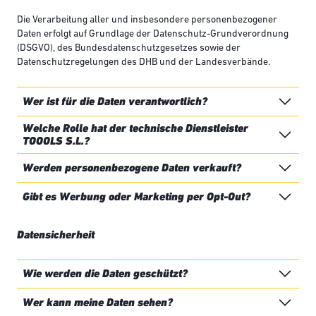
Die Verarbeitung aller und insbesondere personenbezogener
Daten erfolgt auf Grundlage der Datenschutz-Grundverordnung
(DSGVO), des Bundesdatenschutzgesetzes sowie der
Datenschutzregelungen des DHB und der Landesverbände.
Wer ist für die Daten verantwortlich?
Welche Rolle hat der technische Dienstleister
TOOOLS S.L.?
Werden personenbezogene Daten verkauft?
Gibt es Werbung oder Marketing per Opt-Out?
Datensicherheit
Wie werden die Daten geschützt?
Wer kann meine Daten sehen?