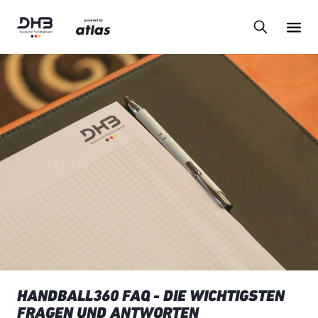
HANDBALL360 FAQ - DIE WICHTIGSTEN
FRAGEN UND ANTWORTEN