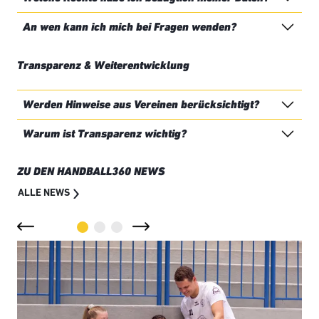
An wen kann ich mich bei Fragen wenden?
Transparenz & Weiterentwicklung
Werden Hinweise aus Vereinen berücksichtigt?
Warum ist Transparenz wichtig?
ZU DEN HANDBALL360 NEWS
ALLE NEWS