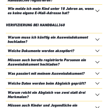
Handball360 registrieren?
Wie melde ich mein Kind unter 18 Jahren an, wenn
es keine eigene E-Mail-Adresse hat?
VERIFIZIERUNG BEI HANDBALL360
Warum muss ich künftig ein Ausweisdokument
hochladen?
Welche Dokumente werden akzeptiert?
Müssen auch bereits registrierte Personen ein
Ausweisdokument hochladen?
Was passiert mit meinem Ausweisdokument?
Welche Daten werden beim Abgleich geprüft?
Warum reicht ein Abgleich von zwei statt drei
Merkmalen?
Müssen auch Kinder und Jugendliche ein