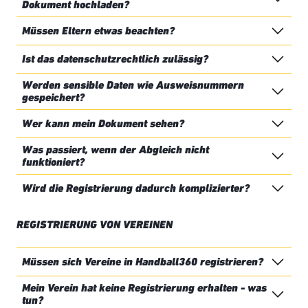
Dokument hochladen?
Müssen Eltern etwas beachten?
Ist das datenschutzrechtlich zulässig?
Werden sensible Daten wie Ausweisnummern
gespeichert?
Wer kann mein Dokument sehen?
Was passiert, wenn der Abgleich nicht
funktioniert?
Wird die Registrierung dadurch komplizierter?
REGISTRIERUNG VON VEREINEN
Müssen sich Vereine in Handball360 registrieren?
Mein Verein hat keine Registrierung erhalten - was
tun?