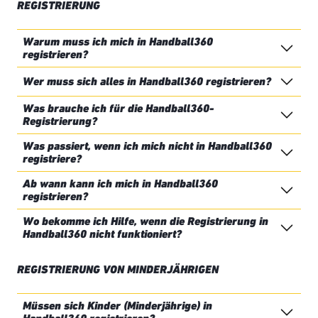
REGISTRIERUNG
Warum muss ich mich in Handball360
registrieren?
Wer muss sich alles in Handball360 registrieren?
Was brauche ich für die Handball360-
Registrierung?
Was passiert, wenn ich mich nicht in Handball360
registriere?
Ab wann kann ich mich in Handball360
registrieren?
Wo bekomme ich Hilfe, wenn die Registrierung in
Handball360 nicht funktioniert?
REGISTRIERUNG VON MINDERJÄHRIGEN
Müssen sich Kinder (Minderjährige) in