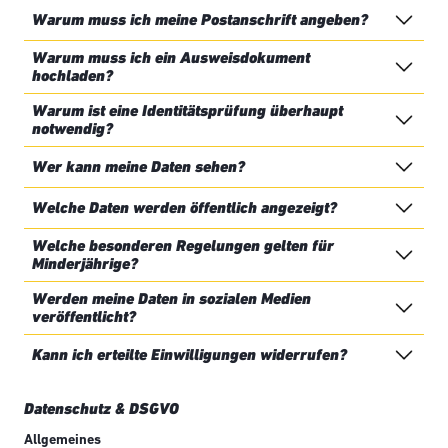
Warum muss ich meine Postanschrift angeben?
Warum muss ich ein Ausweisdokument
hochladen?
Warum ist eine Identitätsprüfung überhaupt
notwendig?
Wer kann meine Daten sehen?
Welche Daten werden öffentlich angezeigt?
Welche besonderen Regelungen gelten für
Minderjährige?
Werden meine Daten in sozialen Medien
veröffentlicht?
Kann ich erteilte Einwilligungen widerrufen?
Datenschutz & DSGVO
Allgemeines