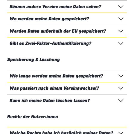
Können andere Vereine meine Daten sehen?
Wo werden meine Daten gespeichert?
Werden Daten außerhalb der EU gespeichert?
Gibt es Zwei-Faktor-Authentifizierung?
Speicherung & Löschung
Wie lange werden meine Daten gespeichert?
Was passiert nach einem Vereinswechsel?
Kann ich meine Daten löschen lassen?
Rechte der Nutzer:innen
Welche Rechte habe ich bezüglich meiner Daten?