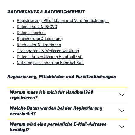
DATENSCHUTZ & DATENSICHERHEIT
Registrierung, Pflichtdaten und Veröffentlichungen
Datenschutz & DSGVO
Datensicherheit
Speicherung & Löschung
Rechte der Nutzer:innen
Transparenz & Weiterentwicklung
Datenschutzerklärung Handball360
Nutzungsvereinbarung Handball360
Registrierung, Pflichtdaten und Veröffentlichungen
Warum muss ich mich für Handball360
registrieren?
Welche Daten werden bei der Registrierung
verarbeitet?
Warum wird eine persönliche E-Mail-Adresse
benötigt?