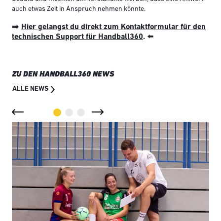
auch etwas Zeit in Anspruch nehmen könnte.
➡️
Hier gelangst du direkt zum Kontaktformular für den
technischen Support für Handball360
.
⬅️
ZU DEN HANDBALL360 NEWS
ALLE NEWS