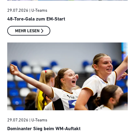
29.07.2026
| U-Teams
48-Tore-Gala zum EM-Start
MEHR LESEN
29.07.2026
| U-Teams
Dominanter Sieg beim WM-Auftakt