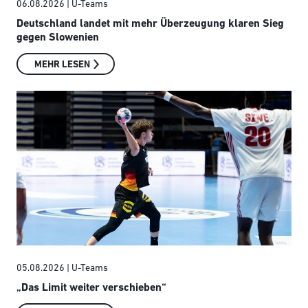
06.08.2026
| U-Teams
Deutschland landet mit mehr Überzeugung klaren Sieg
gegen Slowenien
MEHR LESEN
05.08.2026
| U-Teams
„Das Limit weiter verschieben“