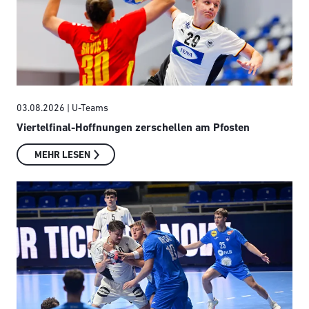
03.08.2026
| U-Teams
Viertelfinal-Hoffnungen zerschellen am Pfosten
MEHR LESEN