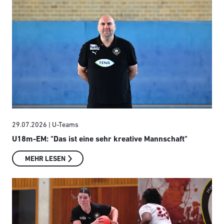
29.07.2026
| U-Teams
U18m-EM: "Das ist eine sehr kreative Mannschaft"
MEHR LESEN