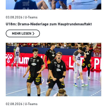
03.08.2026
| U-Teams
U18m: Drama-Niederlage zum Hauptrundenauftakt
MEHR LESEN
02.08.2026
| U-Teams