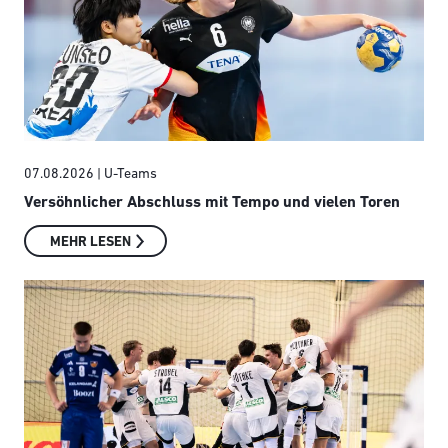
07.08.2026
| U-Teams
Versöhnlicher Abschluss mit Tempo und vielen Toren
MEHR LESEN