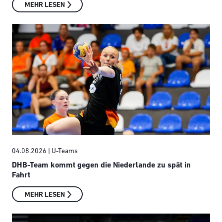
MEHR LESEN
04.08.2026
| U-Teams
DHB-Team kommt gegen die Niederlande zu spät in
Fahrt
MEHR LESEN