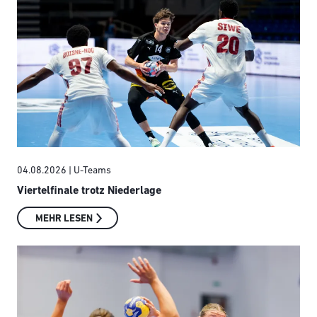
04.08.2026
| U-Teams
Viertelfinale trotz Niederlage
MEHR LESEN