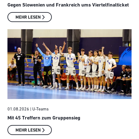
Gegen Slowenien und Frankreich ums Viertelfinalticket
MEHR LESEN
01.08.2026
| U-Teams
Mit 45 Treffern zum Gruppensieg
MEHR LESEN