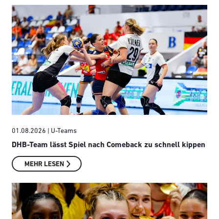
01.08.2026
| U-Teams
DHB-Team lässt Spiel nach Comeback zu schnell kippen
MEHR LESEN