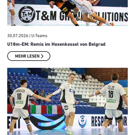
30.07.2026
| U-Teams
U18m-EM: Remis im Hexenkessel von Belgrad
MEHR LESEN