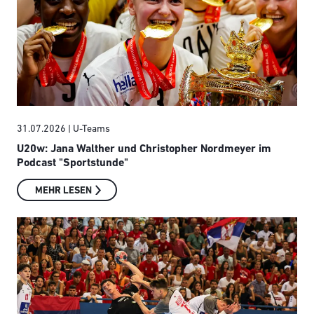
31.07.2026
| U-Teams
U20w: Jana Walther und Christopher Nordmeyer im
Podcast "Sportstunde"
MEHR LESEN