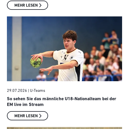
MEHR LESEN
29.07.2026
| U-Teams
So sehen Sie das männliche U18-Nationalteam bei der
EM live im Stream
MEHR LESEN