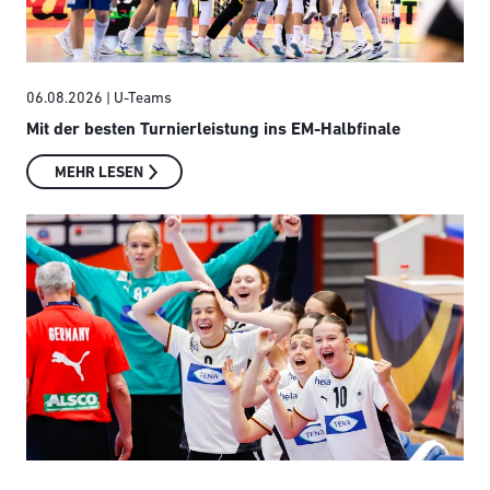
06.08.2026
| U-Teams
Mit der besten Turnierleistung ins EM-Halbfinale
MEHR LESEN