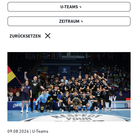
U-TEAMS
ZEITRAUM
09.08.2026
| U-Teams