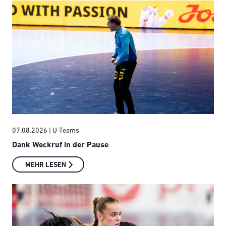
07.08.2026
| U-Teams
Dank Weckruf in der Pause
MEHR LESEN