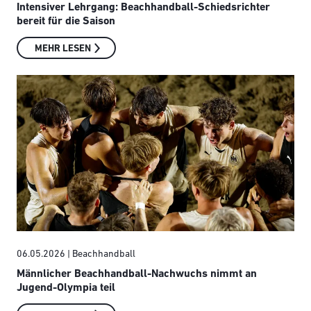
Intensiver Lehrgang: Beachhandball-Schiedsrichter
bereit für die Saison
MEHR LESEN
06.05.2026
| Beachhandball
Männlicher Beachhandball-Nachwuchs nimmt an
Jugend-Olympia teil