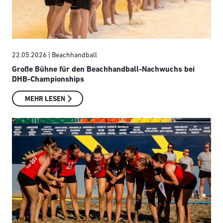
22.05.2026
| Beachhandball
Große Bühne für den Beachhandball-Nachwuchs bei
DHB-Championships
MEHR LESEN