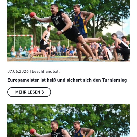
07.06.2026
| Beachhandball
Europameister ist heiß und sichert sich den Turniersieg
MEHR LESEN