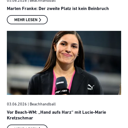
05.06.2026
| Beachhandball
Marten Franke: Der zweite Platz ist kein Beinbruch
MEHR LESEN
03.06.2026
| Beachhandball
Vor Beach-WM: „Hand aufs Harz“ mit Lucie-Marie
Kretzschmar