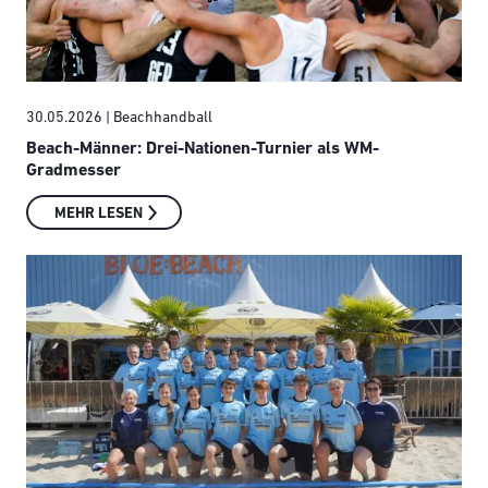
30.05.2026
| Beachhandball
Beach-Männer: Drei-Nationen-Turnier als WM-
Gradmesser
MEHR LESEN