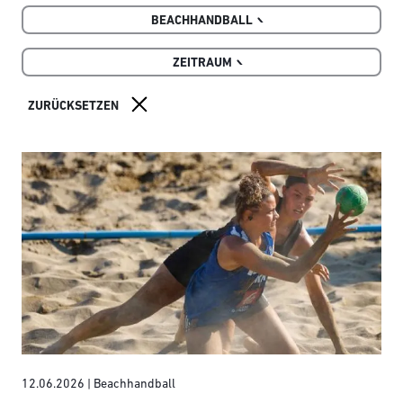
BEACHHANDBALL
ZEITRAUM
12.06.2026
| Beachhandball