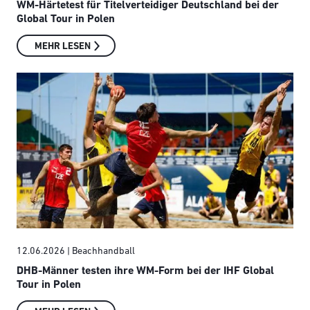
WM-Härtetest für Titelverteidiger Deutschland bei der
Global Tour in Polen
MEHR LESEN
12.06.2026
| Beachhandball
DHB-Männer testen ihre WM-Form bei der IHF Global
Tour in Polen