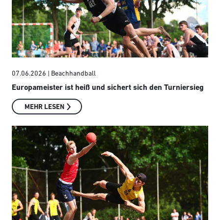
07.06.2026
| Beachhandball
Europameister ist heiß und sichert sich den Turniersieg
MEHR LESEN