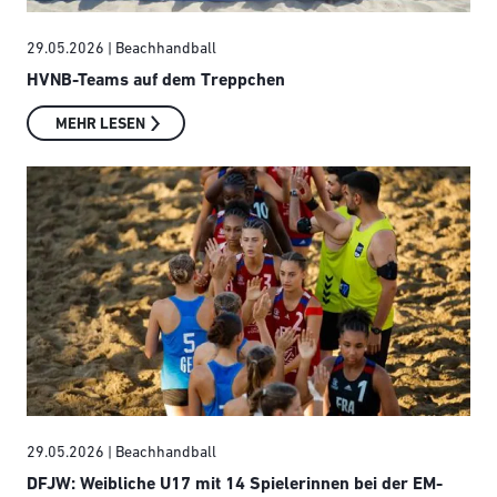
29.05.2026
| Beachhandball
HVNB-Teams auf dem Treppchen
MEHR LESEN
29.05.2026
| Beachhandball
DFJW: Weibliche U17 mit 14 Spielerinnen bei der EM-