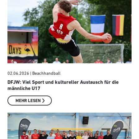
02.06.2026
| Beachhandball
DFJW: Viel Sport und kultureller Austausch für die
männliche U17
MEHR LESEN