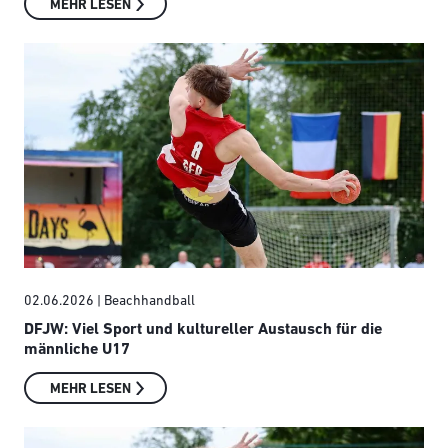
MEHR LESEN
02.06.2026
| Beachhandball
DFJW: Viel Sport und kultureller Austausch für die
männliche U17
MEHR LESEN