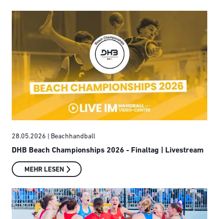
28.05.2026
| Beachhandball
DHB Beach Championships 2026 - Finaltag | Livestream
MEHR LESEN