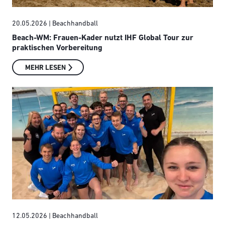
20.05.2026
| Beachhandball
Beach-WM: Frauen-Kader nutzt IHF Global Tour zur
praktischen Vorbereitung
MEHR LESEN
12.05.2026
| Beachhandball