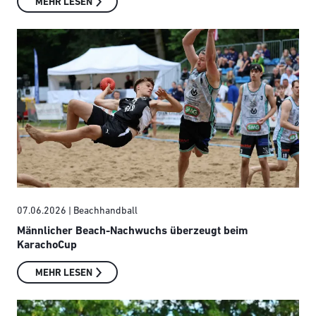
MEHR LESEN
07.06.2026
| Beachhandball
Männlicher Beach-Nachwuchs überzeugt beim
KarachoCup
MEHR LESEN