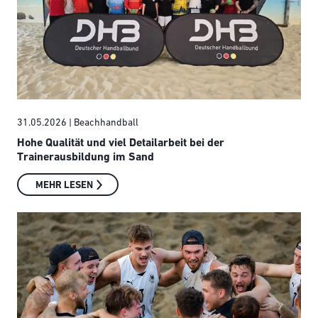
31.05.2026
| Beachhandball
Hohe Qualität und viel Detailarbeit bei der
Trainerausbildung im Sand
MEHR LESEN