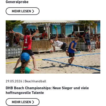
Generalprobe
MEHR LESEN
29.05.2026
| Beachhandball
DHB Beach Championships: Neue Sieger und viele
hoffnungsvolle Talente
MEHR LESEN