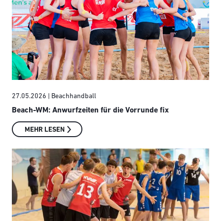
27.05.2026
| Beachhandball
Beach-WM: Anwurfzeiten für die Vorrunde fix
MEHR LESEN