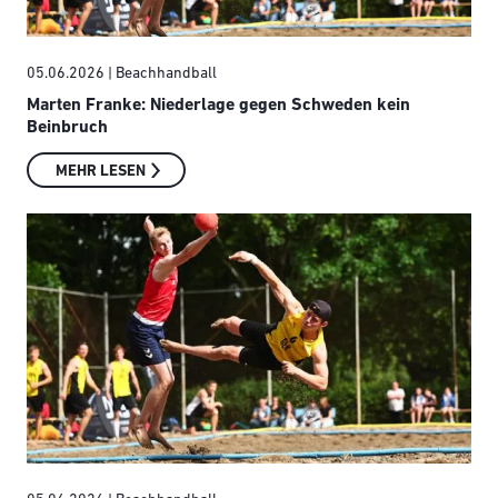
05.06.2026
| Beachhandball
Marten Franke: Niederlage gegen Schweden kein
Beinbruch
MEHR LESEN