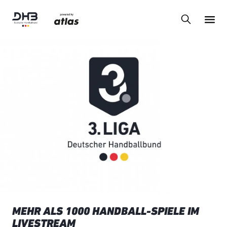
MEHR ALS 1000 HANDBALL-SPIELE IM
LIVESTREAM