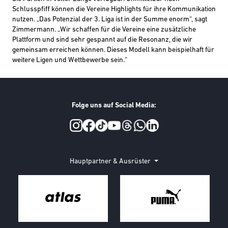
Schlusspfiff können die
Vereine Highlights für ihre Kommunikation
nutzen.
„
Das Potenzial der 3. Liga ist in der Summe
enorm
“, sagt
Zimmermann.
„Wir schaffen für die Vereine eine zusätzliche
Plattform und sind sehr gespannt auf die Resonanz, die wir
gemeinsam erreichen können. Dieses Modell kann beispielhaft für
weitere Ligen und Wettbewerbe sein
.“
Folge uns auf Social Media:
Social Media
Hauptpartner & Ausrüster