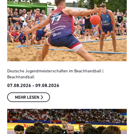
Deutsche Jugendmeisterschaften im Beachhandball |
Beachhandball
07.08.2026 - 09.08.2026
MEHR LESEN