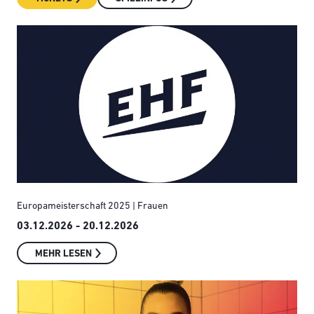
Europameisterschaft 2025 | Frauen
03.12.2026 - 20.12.2026
MEHR LESEN