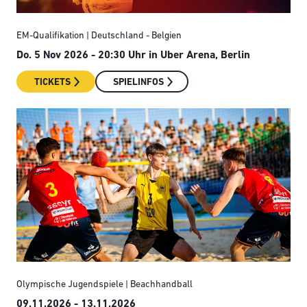
EM-Qualifikation | Deutschland - Belgien
Do. 5 Nov 2026 - 20:30 Uhr
in Uber Arena, Berlin
TICKETS
SPIELINFOS
Olympische Jugendspiele | Beachhandball
09.11.2026 - 13.11.2026