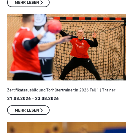
MEHR LESEN
Zertifikatsausbildung Torhütertrainer:in 2026 Teil 1 | Trainer
21.08.2026 - 23.08.2026
MEHR LESEN