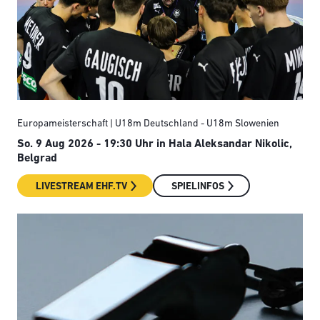
Europameisterschaft | U18m Deutschland - U18m Slowenien
So. 9 Aug 2026 - 19:30 Uhr
in Hala Aleksandar Nikolic,
Belgrad
LIVESTREAM EHF.TV
SPIELINFOS