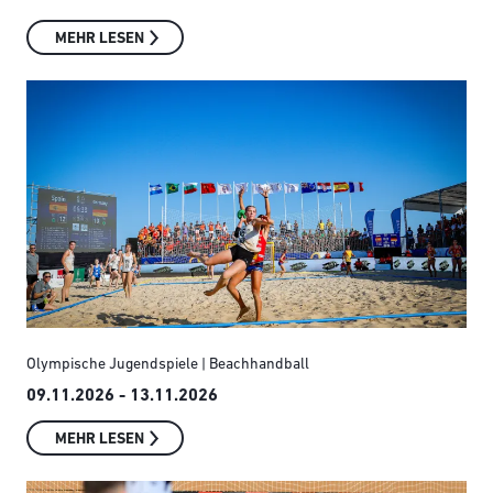
MEHR LESEN
Olympische Jugendspiele | Beachhandball
09.11.2026 - 13.11.2026
MEHR LESEN