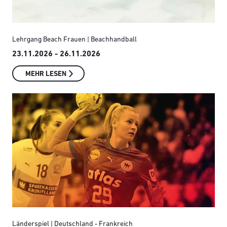
Lehrgang Beach Frauen | Beachhandball
23.11.2026 - 26.11.2026
MEHR LESEN
Länderspiel | Deutschland - Frankreich