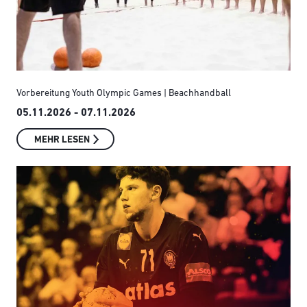
Vorbereitung Youth Olympic Games | Beachhandball
05.11.2026 - 07.11.2026
MEHR LESEN