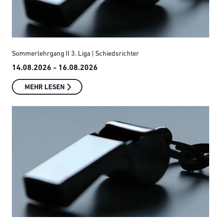
Sommerlehrgang II 3. Liga | Schiedsrichter
14.08.2026 - 16.08.2026
MEHR LESEN