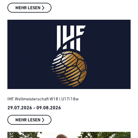
MEHR LESEN
IHF Weltmeisterschaft W18 | U17/18w
29.07.2026 - 09.08.2026
MEHR LESEN