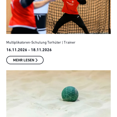
Multiplikatoren-Schulung Torhüter | Trainer
16.11.2026 - 18.11.2026
MEHR LESEN