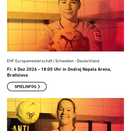
EHF Europameisterschaft | Schweden - Deutschland
Fr. 4 Dez 2026 - 18:00 Uhr
in Ondrej Nepela Arena,
Bratislava
SPIELINFOS