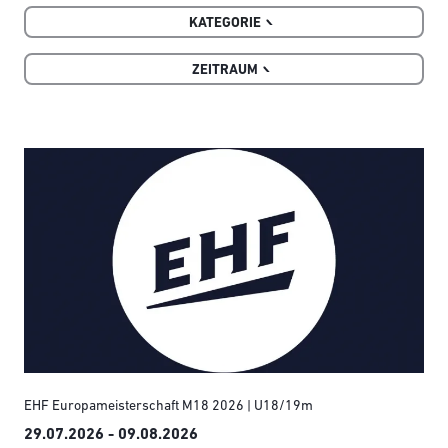
KATEGORIE
ZEITRAUM
EHF Europameisterschaft M18 2026 | U18/19m
29.07.2026 - 09.08.2026