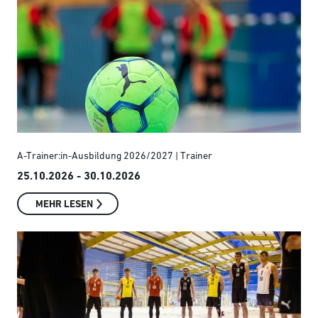
A-Trainer:in-Ausbildung 2026/2027 | Trainer
25.10.2026 - 30.10.2026
MEHR LESEN