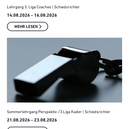
Lehrgang 3. Liga Coaches | Schiedsrichter
14.08.2026 - 16.08.2026
MEHR LESEN
Sommerlehrgang Perspektiv-/3.Liga Kader | Schiedsrichter
21.08.2026 - 23.08.2026