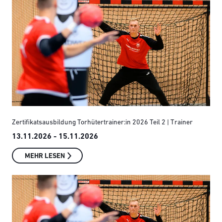
Zertifikatsausbildung Torhütertrainer:in 2026 Teil 2 | Trainer
13.11.2026 - 15.11.2026
MEHR LESEN