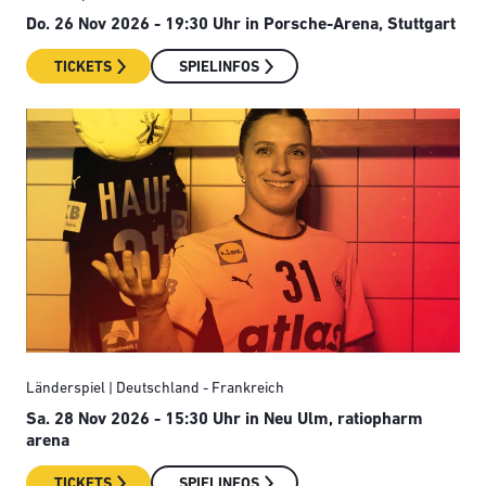
Do. 26 Nov 2026 - 19:30 Uhr
in Porsche-Arena, Stuttgart
TICKETS
SPIELINFOS
Länderspiel | Deutschland - Frankreich
Sa. 28 Nov 2026 - 15:30 Uhr
in Neu Ulm, ratiopharm
arena
TICKETS
SPIELINFOS