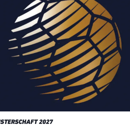
STERSCHAFT 2027