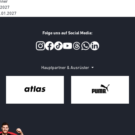
nner
.2027
.01.2027
Folge uns auf Social Media:
Hauptpartner & Ausrüster