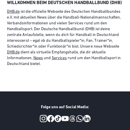
WILLKOMMEN BEIM DEUTSCHEN HANDBALLBUND (DHB)
DHB.de
ist die offizielle Webseite des Deutschen Handballbundes
e.V. mit aktuellen News über die Handball-Nationalmannschaften,
Verbandsinformationen und vielen Services rund um den
Handballsport. Der Deutsche Handballbund (DHB) ist deine
zentrale Anlaufstelle, wenn du dich für Handball in Deutschland
interessierst – egal ob du Handballspieler*in, Fan, Trainer*in,
Schiedsrichter*in oder Funktionär*in bist. Unsere neue Webseite
DHB.de
dient als virtuelle Empfangshalle, die dir aktuelle
Informationen,
News
und
Services
rund um den Handballsport in
Deutschland bietet.
Folge uns auf Social Media:
Social Media