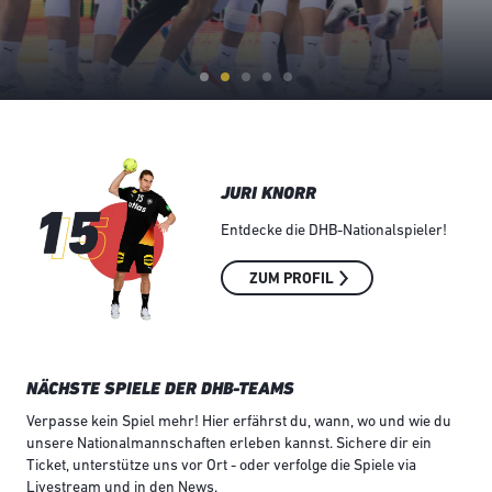
JURI KNORR
Entdecke die DHB-Nationalspieler!
ZUM PROFIL
NÄCHSTE SPIELE DER DHB-TEAMS
Verpasse kein Spiel mehr! Hier erfährst du, wann, wo und wie du
unsere Nationalmannschaften erleben kannst. Sichere dir ein
Ticket, unterstütze uns vor Ort - oder verfolge die Spiele via
Livestream und in den News.