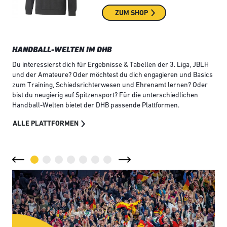
ZUM SHOP
HANDBALL-WELTEN IM DHB
Du interessierst dich für Ergebnisse & Tabellen der 3. Liga, JBLH
und der Amateure? Oder möchtest du dich engagieren und Basics
zum Training, Schiedsrichterwesen und Ehrenamt lernen? Oder
bist du neugierig auf Spitzensport? Für die unterschiedlichen
Handball-Welten bietet der DHB passende Plattformen.
ALLE PLATTFORMEN