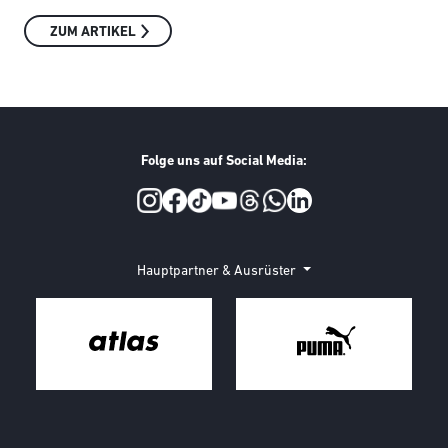
ZUM ARTIKEL
Folge uns auf Social Media:
Social Media
Hauptpartner & Ausrüster