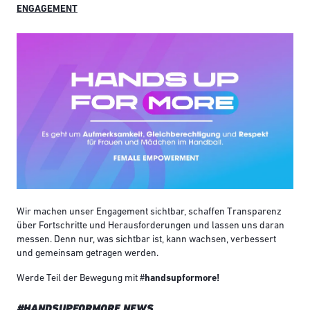
ENGAGEMENT
Wir machen unser Engagement sichtbar, schaffen Transparenz
über Fortschritte und Herausforderungen und lassen uns daran
messen. Denn nur, was sichtbar ist, kann wachsen, verbessert
und gemeinsam getragen werden.
Werde Teil der Bewegung mit #
handsupformore!
#HANDSUPFORMORE NEWS