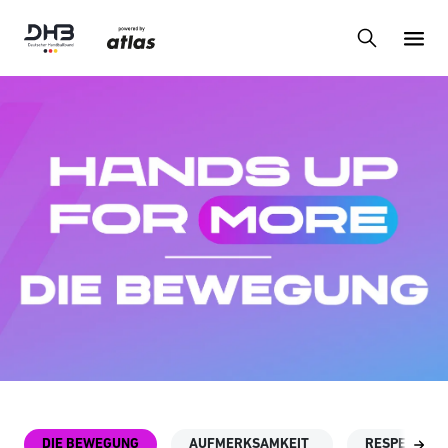
DIE BEWEGUNG
AUFMERKSAMKEIT
RESPEKT