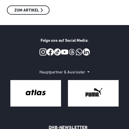
ZUM ARTIKEL
Folge uns auf Social Media:
Social Media
Hauptpartner & Ausrüster
DHB-NEWSLETTER