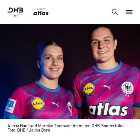
Alexia Hauf und Mareike Thomaier im neuen DHB-Sondertrikot. -
Foto: DHB / Jolina Born