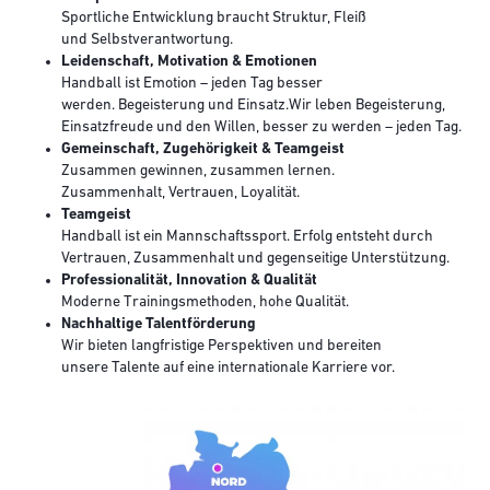
Sportliche Entwicklung braucht Struktur, Fleiß
und Selbstverantwortung.
Leidenschaft, Motivation & Emotionen
Handball ist Emotion – jeden Tag besser
werden. Begeisterung und Einsatz.Wir leben Begeisterung,
Einsatzfreude und den Willen, besser zu werden – jeden Tag.
Gemeinschaft, Zugehörigkeit & Teamgeist
Zusammen gewinnen, zusammen lernen.
Zusammenhalt, Vertrauen, Loyalität.
Teamgeist
Handball ist ein Mannschaftssport. Erfolg entsteht durch
Vertrauen, Zusammenhalt und gegenseitige Unterstützung.
Professionalität, Innovation & Qualität
Moderne Trainingsmethoden, hohe Qualität.
Nachhaltige Talentförderung
Wir bieten langfristige Perspektiven und bereiten
unsere Talente auf eine internationale Karriere vor.