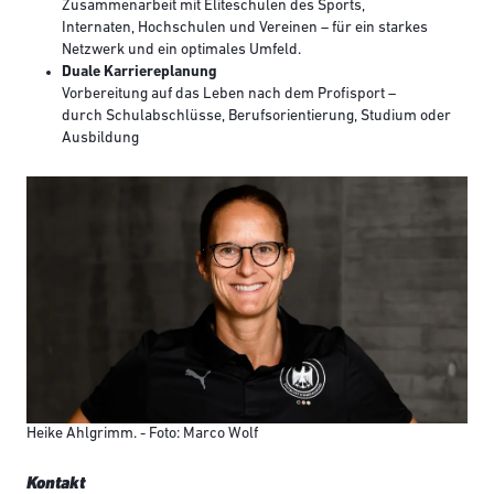
Zusammenarbeit mit Eliteschulen des Sports,
Internaten, Hochschulen und Vereinen – für ein starkes
Netzwerk und ein optimales Umfeld.
Duale Karriereplanung
Vorbereitung auf das Leben nach dem Profisport –
durch Schulabschlüsse, Berufsorientierung, Studium oder
Ausbildung
Heike Ahlgrimm. - Foto: Marco Wolf
Kontakt