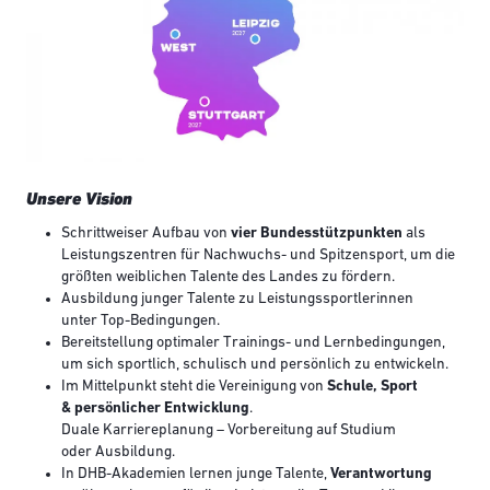
Unsere Vision
Schrittweiser Aufbau von
vier Bundesstützpunkten
als
Leistungszentren für Nachwuchs- und Spitzensport, um die
größten weiblichen Talente des Landes zu fördern.
Ausbildung junger Talente zu Leistungssportlerinnen
unter Top-Bedingungen.
Bereitstellung optimaler Trainings- und Lernbedingungen,
um sich sportlich, schulisch und persönlich zu entwickeln.
Im Mittelpunkt steht die Vereinigung von
Schule, Sport
& persönlicher Entwicklung
.
Duale Karriereplanung – Vorbereitung auf Studium
oder Ausbildung.
In DHB-Akademien lernen junge Talente,
Verantwortung