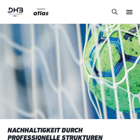
NACHHALTIGKEIT DURCH
PROFESSIONELLE STRUKTUREN