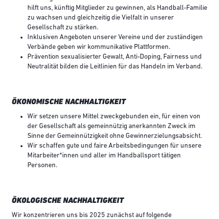
hilft uns, künftig Mitglieder zu gewinnen, als Handball-Familie
zu wachsen und gleichzeitig die Vielfalt in unserer
Gesellschaft zu stärken.
Inklusiven Angeboten unserer Vereine und der zuständigen
Verbände geben wir kommunikative Plattformen.
Prävention sexualisierter Gewalt, Anti-Doping, Fairness und
Neutralität bilden die Leitlinien für das Handeln im Verband.
ÖKONOMISCHE NACHHALTIGKEIT
Wir setzen unsere Mittel zweckgebunden ein, für einen von
der Gesellschaft als gemeinnützig anerkannten Zweck im
Sinne der Gemeinnützigkeit ohne Gewinnerzielungsabsicht.
Wir schaffen gute und faire Arbeitsbedingungen für unsere
Mitarbeiter*innen und aller im Handballsport tätigen
Personen.
ÖKOLOGISCHE NACHHALTIGKEIT
Wir konzentrieren uns bis 2025 zunächst auf folgende