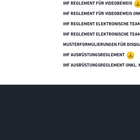
IHF REGLEMENT FÜR VIDEOBEWEIS
IHF REGLEMENT FÜR VIDEOBEWEIS (I
IHF REGLEMENT ELEKTRONISCHE TEAM
IHF REGLEMENT ELEKTRONISCHE TEA
MUSTERFORMULIERUNGEN FÜR DISQUA
IHF AUSRÜSTUNGSREGLEMENT
IHF AUSRÜSTUNGSREGLEMENT (INKL.
Social Media