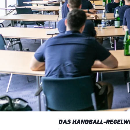
DAS HANDBALL-REGELW