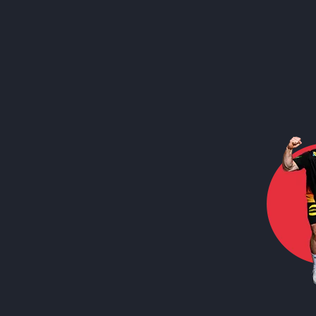
Call to action image