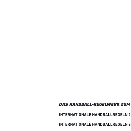
DAS HANDBALL-REGELWERK ZUM
INTERNATIONALE HANDBALLREGELN 20
INTERNATIONALE HANDBALLREGELN 20