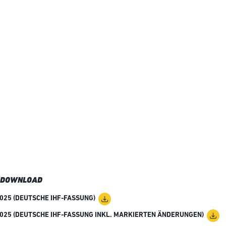
 DOWNLOAD
25 (DEUTSCHE IHF-FASSUNG)
25 (DEUTSCHE IHF-FASSUNG INKL. MARKIERTEN ÄNDERUNGEN)