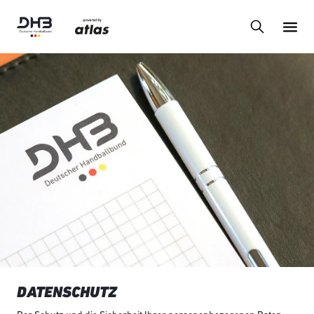
DATENSCHUTZ