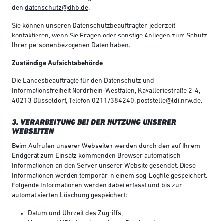
den
datenschutz@dhb.de
.
Sie können unseren Datenschutzbeauftragten jederzeit
kontaktieren, wenn Sie Fragen oder sonstige Anliegen zum Schutz
Ihrer personenbezogenen Daten haben.
Zuständige Aufsichtsbehörde
Die Landesbeauftragte für den Datenschutz und
Informationsfreiheit Nordrhein-Westfalen, Kavalleriestraße 2-4,
40213 Düsseldorf, Telefon 0211/384240, poststelle@ldi.nrw.de.
3. VERARBEITUNG BEI DER NUTZUNG UNSERER
WEBSEITEN
Beim Aufrufen unserer Webseiten werden durch den auf Ihrem
Endgerät zum Einsatz kommenden Browser automatisch
Informationen an den Server unserer Website gesendet. Diese
Informationen werden temporär in einem sog. Logfile gespeichert.
Folgende Informationen werden dabei erfasst und bis zur
automatisierten Löschung gespeichert:
Datum und Uhrzeit des Zugriffs,