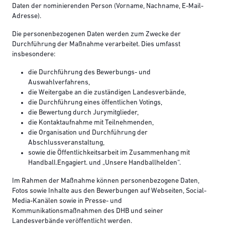
Daten der nominierenden Person (Vorname, Nachname, E-Mail-
Adresse).
Die personenbezogenen Daten werden zum Zwecke der
Durchführung der Maßnahme verarbeitet. Dies umfasst
insbesondere:
die Durchführung des Bewerbungs- und
Auswahlverfahrens,
die Weitergabe an die zuständigen Landesverbände,
die Durchführung eines öffentlichen Votings,
die Bewertung durch Jurymitglieder,
die Kontaktaufnahme mit Teilnehmenden,
die Organisation und Durchführung der
Abschlussveranstaltung,
sowie die Öffentlichkeitsarbeit im Zusammenhang mit
Handball.Engagiert. und „Unsere Handballhelden“.
Im Rahmen der Maßnahme können personenbezogene Daten,
Fotos sowie Inhalte aus den Bewerbungen auf Webseiten, Social-
Media-Kanälen sowie in Presse- und
Kommunikationsmaßnahmen des DHB und seiner
Landesverbände veröffentlicht werden.