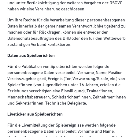
und unter Berücksichtigung der weiteren Vorgaben der DSGVO
haben wir eine Vereinbarung geschlossen.
Um Ihre Rechte für die Verarbeitung dieser personenbezogenen
Daten innerhalb der gemeinsamen Verantwortlichkeit geltend zu
machen oder für Rückfragen, können sie entweder den
Datenschutzbeauftragten des DHB oder den für den Wettbewerb
zuständigen Verband kontaktieren.
Daten aus Spielberichten
Für die Publikation von Spielberichten werden folgende
personenbezogene Daten verarbeitet: Vorname, Name, Position,
Vereinszugehörigkeit, Ereignis (Tor, Verwarnung/Strafe, etc.) von
Spieler*innen (von Jugendlichen unter 16 Jahren, erteilen die
Erziehungsberechtigten eine Einwilligung), Trainer*innen,
Mannschaftsbetreuern, Schiedsrichter*innen, Zeitnehmer*innen
und Sekretär*innen, Technische Delegierte.
Liveticker aus Spielberichten
Für die Livemitteilung der Spielereignisse werden folgende
personenbezogene Daten verarbeitet: Vorname und Name,