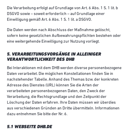
Die Verarbeitung erfolgt auf Grundlage von Art. 6 Abs. 1 S. 1 lit. b
DSGVO sowie – soweit erforderlich – auf Grundlage einer
Einwilligung gemäß Art. 6 Abs. 1 S. 1 lit. a DSGVO.
Die Daten werden nach Abschluss der Maßnahme gelöscht,
sofern keine gesetzlichen Aufbewahrungspflichten bestehen oder
eine weitergehende Einwilligung zur Nutzung vorliegt.
5. VERARBEITUNGSVORGÄNGE IN ALLEINIGER
VERANTWORTLICHKEIT DES DHB
Bei Interaktionen mit dem DHB werden diverse personenbezogene
Daten verarbeitet. Die möglichen Konstellationen finden Sie in
nachstehender Tabelle. Anhand des Themas bzw. der konkreten
Adresse des Dienstes (URL) können Sie die Arten der
verarbeiteten personenbezogenen Daten, den Zweck der
Verarbeitung, die Rechtsgrundlage und den Zeitpunkt der
Löschung der Daten erfahren. Ihre Daten müssen wir überdies
aus verschiedenen Gründen an Dritte übermitteln. Informationen
dazu entnehmen Sie bitte der Nr. 6.
5.1 WEBSEITE DHB.DE