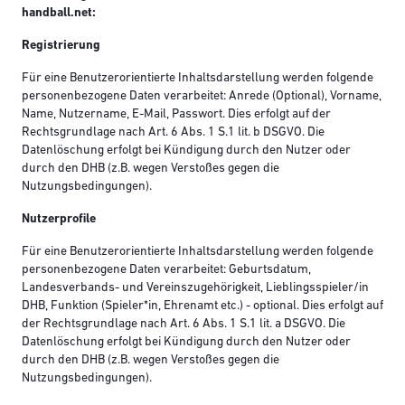
handball.net:
Registrierung
Für eine Benutzerorientierte Inhaltsdarstellung werden folgende
personenbezogene Daten verarbeitet: Anrede (Optional), Vorname,
Name, Nutzername, E-Mail, Passwort. Dies erfolgt auf der
Rechtsgrundlage nach Art. 6 Abs. 1 S.1 lit. b DSGVO. Die
Datenlöschung erfolgt bei Kündigung durch den Nutzer oder
durch den DHB (z.B. wegen Verstoßes gegen die
Nutzungsbedingungen).
Nutzerprofile
Für eine Benutzerorientierte Inhaltsdarstellung werden folgende
personenbezogene Daten verarbeitet: Geburtsdatum,
Landesverbands- und Vereinszugehörigkeit, Lieblingsspieler/in
DHB, Funktion (Spieler*in, Ehrenamt etc.) - optional. Dies erfolgt auf
der Rechtsgrundlage nach Art. 6 Abs. 1 S.1 lit. a DSGVO. Die
Datenlöschung erfolgt bei Kündigung durch den Nutzer oder
durch den DHB (z.B. wegen Verstoßes gegen die
Nutzungsbedingungen).