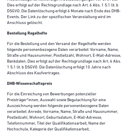
Dies erfolgt auf der Rechtsgrundlage nach Art. 6 Abs. 1 S.1 lit. b
DSGVO. Die Datenlöschung erfolgt 6 Monate nach Ende des DHB-
Events. Der Link zu der spezifischen Veranstaltung wird im
Anschluss gelöscht.
Bestellung Regelhefte
Für die Bestellung und den Versand der Regelhefte werden
folgende personenbezogene Daten verarbeitet: Vorname, Name,
Straße und Hausnummer, Postleitzahl, Wohnort, E-Mail-Adresse,
Bankdaten. Dies erfolgt auf der Rechtsgrundlage nach Art. 6 Abs.
1 S.1 lit. b DSGVO. Die Datenlöschung erfolgt 10 Jahre nach
Abschluss des Kaufvertrages.
DHB-Wissenschaftspreis
Für die Einreichung von Bewerbungen potenzieller
Preisträger*innen, Auswahl sowie Begutachtung für eine
Auszeichnung werden folgende personenbezogene Daten
verarbeitet: Anrede, Vorname, Name, Straße und Hausnummer,
Postleitzahl, Wohnort, Geburtsdatum, E-Mail-Adresse,
Telefonnummer, Titel der Qualifikationsarbeit, Name der
Hochschule, Kategorie der Qualifikationsarbeit,