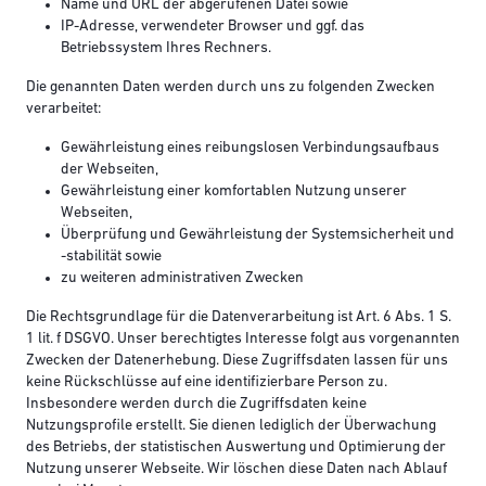
Name und URL der abgerufenen Datei sowie
IP-Adresse, verwendeter Browser und ggf. das
Betriebssystem Ihres Rechners.
Die genannten Daten werden durch uns zu folgenden Zwecken
verarbeitet:
Gewährleistung eines reibungslosen Verbindungsaufbaus
der Webseiten,
Gewährleistung einer komfortablen Nutzung unserer
Webseiten,
Überprüfung und Gewährleistung der Systemsicherheit und
-stabilität sowie
zu weiteren administrativen Zwecken
Die Rechtsgrundlage für die Datenverarbeitung ist Art. 6 Abs. 1 S.
1 lit. f DSGVO. Unser berechtigtes Interesse folgt aus vorgenannten
Zwecken der Datenerhebung. Diese Zugriffsdaten lassen für uns
keine Rückschlüsse auf eine identifizierbare Person zu.
Insbesondere werden durch die Zugriffsdaten keine
Nutzungsprofile erstellt. Sie dienen lediglich der Überwachung
des Betriebs, der statistischen Auswertung und Optimierung der
Nutzung unserer Webseite. Wir löschen diese Daten nach Ablauf