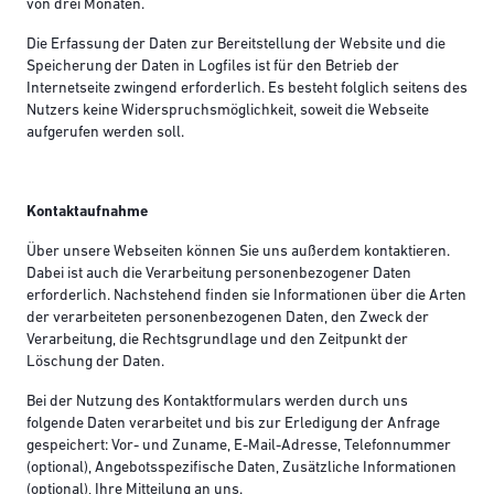
von drei Monaten.
Die Erfassung der Daten zur Bereitstellung der Website und die
Speicherung der Daten in Logfiles ist für den Betrieb der
Internetseite zwingend erforderlich. Es besteht folglich seitens des
Nutzers keine Widerspruchsmöglichkeit, soweit die Webseite
aufgerufen werden soll.
Kontaktaufnahme
Über unsere Webseiten können Sie uns außerdem kontaktieren.
Dabei ist auch die Verarbeitung personenbezogener Daten
erforderlich. Nachstehend finden sie Informationen über die Arten
der verarbeiteten personenbezogenen Daten, den Zweck der
Verarbeitung, die Rechtsgrundlage und den Zeitpunkt der
Löschung der Daten.
Bei der Nutzung des Kontaktformulars werden durch uns
folgende Daten verarbeitet und bis zur Erledigung der Anfrage
gespeichert: Vor- und Zuname, E-Mail-Adresse, Telefonnummer
(optional), Angebotsspezifische Daten, Zusätzliche Informationen
(optional), Ihre Mitteilung an uns.