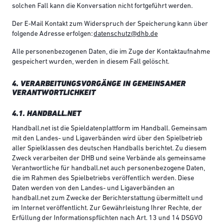
solchen Fall kann die Konversation nicht fortgeführt werden.
Der E-Mail Kontakt zum Widerspruch der Speicherung kann über
folgende Adresse erfolgen:
datenschutz@dhb.de
Alle personenbezogenen Daten, die im Zuge der Kontaktaufnahme
gespeichert wurden, werden in diesem Fall gelöscht.
4. VERARBEITUNGSVORGÄNGE IN GEMEINSAMER
VERANTWORTLICHKEIT
4.1. HANDBALL.NET
Handball.net ist die Spieldatenplattform im Handball. Gemeinsam
mit den Landes- und Ligaverbänden wird über den Spielbetrieb
aller Spielklassen des deutschen Handballs berichtet. Zu diesem
Zweck verarbeiten der DHB und seine Verbände als gemeinsame
Verantwortliche für handball.net auch personenbezogene Daten,
die im Rahmen des Spielbetriebs veröffentlich werden. Diese
Daten werden von den Landes- und Ligaverbänden an
handball.net zum Zwecke der Berichterstattung übermittelt und
im Internet veröffentlicht. Zur Gewährleistung Ihrer Rechte, der
Erfüllung der Informationspflichten nach Art. 13 und 14 DSGVO