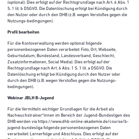
(optional). Dies erfolgt auf der Rechtsgrundlage nach Art. 6 Abs. 1
S. 1 lit. b DSGVO. Die Datenlöschung erfolgt bei Kündigung durch
den Nutzer oder durch den DHB (z.B. wegen Verstoßes gegen die
Nutzungs-bedingungen).
Profil bearbeiten
Für die Kontoverwaltung werden optional folgende
personenbezogenen Daten verarbeitet: Foto, Ort, Webseite,
Geburtsdatum, Bundesland, Landesverband, Geschlecht,
Zusatzinformationen, Social Media). Dies erfolgt auf der
Rechtsgrundlage nach Art. 6 Abs. 1 S. 1 lit. a DSGVO. Die
Datenlöschung erfolgt bei Kündigung durch den Nutzer oder
durch den DHB (z.B. wegen Verstoßes gegen die Nutzungs-
bedingungen).
Webinar JBLH B-Jugend
Für die Vermitteln wichtiger Grundlagen für die Arbeit als
Nachwuchstrainer*innen im Bereich der Jugend-Bundesligen des
DHB werden via https://www.dhb-online-akademie.de/course/b-
jugend-bundesliga folgende personenbezogenen Daten
verarbeitet: Lernerfolge und Abschluss. Dies erfolgt auf der