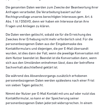
Die genannten Daten werden zum Zwecke der Beantwortung ihrer
Anfragen verarbeitet. Die Verarbeitung basiert auf der
Rechtsgrundlage unseres berechtigten Interesses gem. Art. 6
Abs. 1 lit. f DSGVO, denn wir haben ein Interesse daran ihre
Fragen und Anliegen zu klären.
Die Daten werden gelöscht, sobald sie für die Erreichung des
Zweckes ihrer Erhebung nicht mehr erforderlich sind. Für die
personenbezogenen Daten aus der Eingabemaske des
Kontaktformulars und diejenigen, die per E-Mail übersandt
wurden, ist dies dann der Fall, wenn die jeweilige Konversation mit
dem Nutzer beendet ist. Beendet ist die Konversation dann, wenn
sich aus den Umständen entnehmen lässt, dass der betroffene
Sachverhalt abschließend geklärt ist.
Die während des Absendevorgangs zusätzlich erhobenen
personenbezogenen Daten werden spätestens nach einer Frist
von sieben Tagen gelöscht.
Nimmt der Nutzer per E-Mail Kontakt mit uns auf oder nutzt das
Kontaktformular, so kann er der Speicherung seiner
personenbezogenen Daten jederzeit widersprechen. In einem