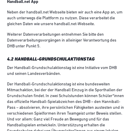
Handball.net App
Neben der handball.net Webseite bieten wir auch eine App an, um
auch unterwegs die Plattform zu nutzen. Diese verarbeitet die
gleichen Daten wie unsere handball.net-Webseite.
Weiterer Datenverarbeitungen entnehmen Sie bitte den
Datenverarbeitungsvorgängen in alleiniger Verantwortung des
DHB unter Punkt 5.
4.2 HANDBALL-GRUNDSCHULAKTIONSTAG
Der Handball-​Grundschulaktionstag ist eine Initiative vom DHB
und seinen Landesverbänden.
Der Handball-Grundschulaktionstag ist eine bundesweiten
Mitmachaktion, bei der der Handball Einzug in die Sporthallen der
Grundschulen findet. In zwei Schulstunden können Schüler*innen
das offizielle Handball-​​Spielabzeichen des DHB – den Hanniball-​​
Pass – absolvieren, ihre persönlichen Fähigkeiten austesten und in
verschiedenen Spielformen ihren Teamgeist unter Beweis stellen.
Und vor allem: Ganz viel Freude an Bewegung und für das
Handballspielen entwickeln. Unterstützung erhalten die