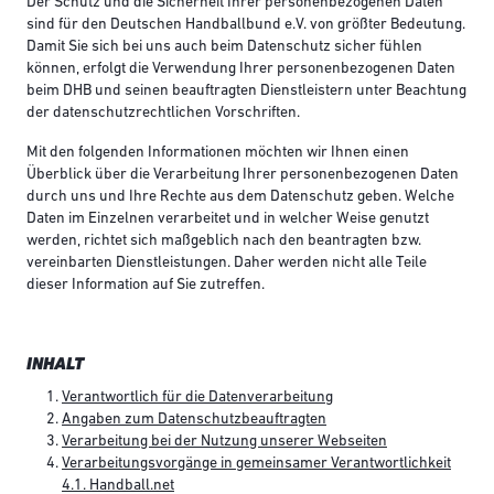
Der Schutz und die Sicherheit Ihrer personenbezogenen Daten
sind für den Deutschen Handballbund e.V. von größter Bedeutung.
Damit Sie sich bei uns auch beim Datenschutz sicher fühlen
können, erfolgt die Verwendung Ihrer personenbezogenen Daten
beim DHB und seinen beauftragten Dienstleistern unter Beachtung
der datenschutzrechtlichen Vorschriften.
Mit den folgenden Informationen möchten wir Ihnen einen
Überblick über die Verarbeitung Ihrer personenbezogenen Daten
durch uns und Ihre Rechte aus dem Datenschutz geben. Welche
Daten im Einzelnen verarbeitet und in welcher Weise genutzt
werden, richtet sich maßgeblich nach den beantragten bzw.
vereinbarten Dienstleistungen. Daher werden nicht alle Teile
dieser Information auf Sie zutreffen.
INHALT
Verantwortlich für die Datenverarbeitung
Angaben zum Datenschutzbeauftragten
Verarbeitung bei der Nutzung unserer Webseiten
Verarbeitungsvorgänge in gemeinsamer Verantwortlichkeit
4.1. Handball.net