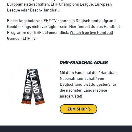
Europameisterschaften, EHF Champions League, European
League oder Beach-Handball.
Einige Angebote von EHF TV können in Deutschland aufgrund
Geoblockings nicht verfügbar sein. Hier findest du das Handball-
Programm der EHF auf einen Blick:
Watch free live Handball
Games - EHF TV
.
DHB-FANSCHAL ADLER
Mit dem Fanschal der "Handball
Nationalmannschaft" von
Deutschland bist du bestens für
die nächsten Länderspiele
ausgerüstet!
ZUM SHOP