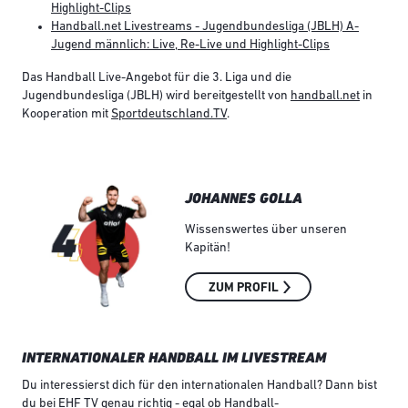
Highlight-Clips
Handball.net Livestreams - Jugendbundesliga (JBLH) A-
Jugend männlich: Live, Re-Live und Highlight-Clips
Das Handball Live-Angebot für die 3. Liga und die
Jugendbundesliga (JBLH) wird bereitgestellt von
handball.net
in
Kooperation mit
Sportdeutschland.TV
.
JOHANNES GOLLA
Wissenswertes über unseren
Kapitän!
ZUM PROFIL
INTERNATIONALER HANDBALL IM LIVESTREAM
Du interessierst dich für den internationalen Handball? Dann bist
du bei
EHF TV
genau richtig - egal ob Handball-