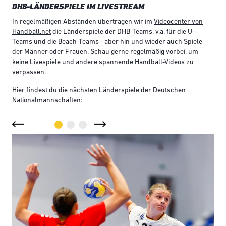
DHB-LÄNDERSPIELE IM LIVESTREAM
In regelmäßigen Abständen übertragen wir im
Videocenter von
Handball.net
die Länderspiele der DHB-Teams, v.a. für die U-
Teams und die Beach-Teams - aber hin und wieder auch Spiele
der Männer oder Frauen. Schau gerne regelmäßig vorbei, um
keine Livespiele und andere spannende Handball-Videos zu
verpassen.
Hier findest du die nächsten Länderspiele der Deutschen
Nationalmannschaften: