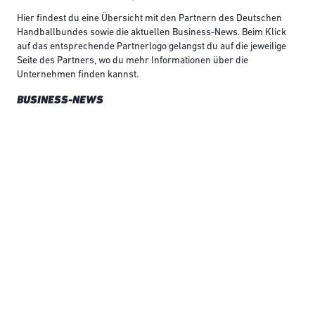
Hier findest du eine Übersicht mit den Partnern des Deutschen
Handballbundes sowie die aktuellen Business-News. Beim Klick
auf das entsprechende Partnerlogo gelangst du auf die jeweilige
Seite des Partners, wo du mehr Informationen über die
Unternehmen finden kannst.
BUSINESS-NEWS