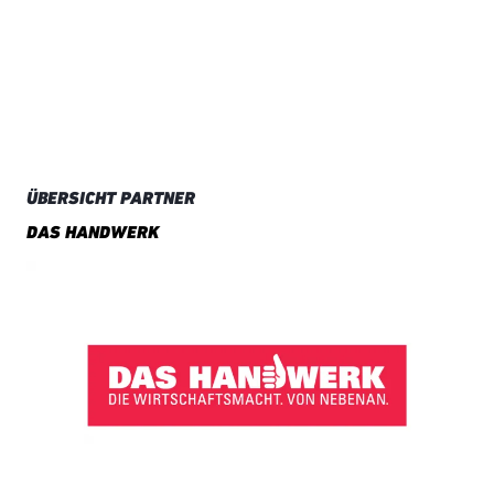
ÜBERSICHT PARTNER
DAS HANDWERK