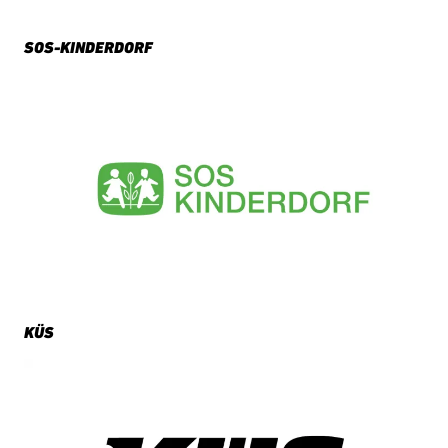
SOS-KINDERDORF
KÜS