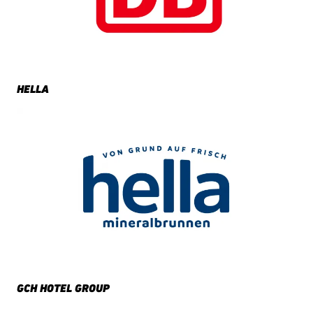
HELLA
GCH HOTEL GROUP