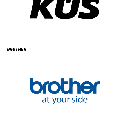
BROTHER