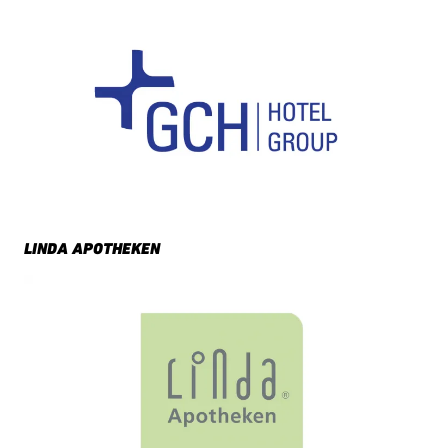
LINDA APOTHEKEN