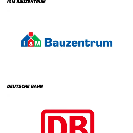
I&M BAUZENTRUM
DEUTSCHE BAHN