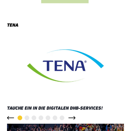
TENA
TAUCHE EIN IN DIE DIGITALEN DHB-SERVICES!