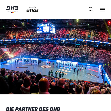
DIE PARTNER DES DHB