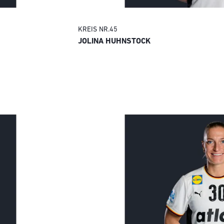
KREIS
NR.
45
JOLINA HUHNSTOCK