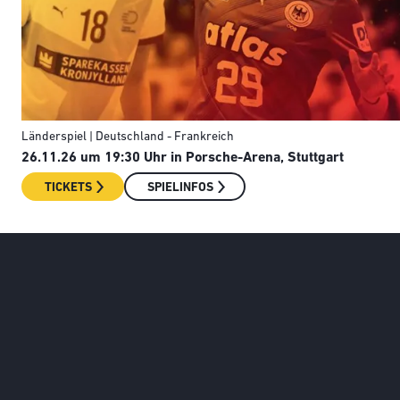
Länderspiel | Deutschland - Frankreich
26.11.26 um 19:30 Uhr in Porsche-Arena, Stuttgart
TICKETS
SPIELINFOS
Social Media