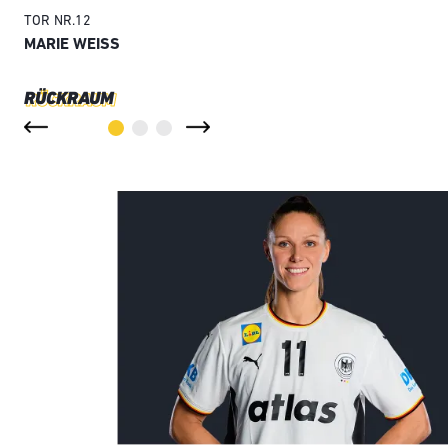
TOR
NR.
12
MARIE WEISS
RÜCKRAUM