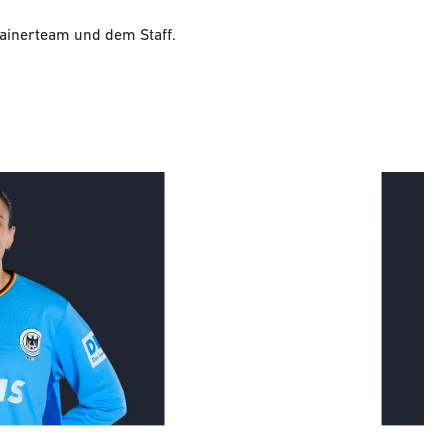
rainerteam und dem Staff.