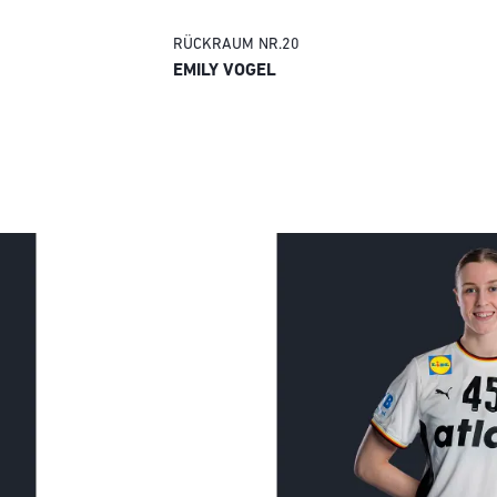
RÜCKRAUM
NR.
20
EMILY VOGEL