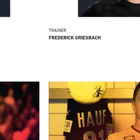
TRAINER
FREDERICK GRIESBACH