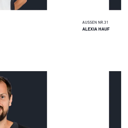
AUSSEN
NR.
31
ALEXIA HAUF