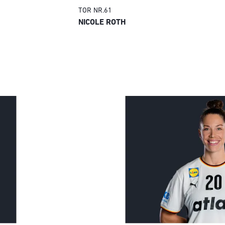
TOR
NR.
61
NICOLE ROTH