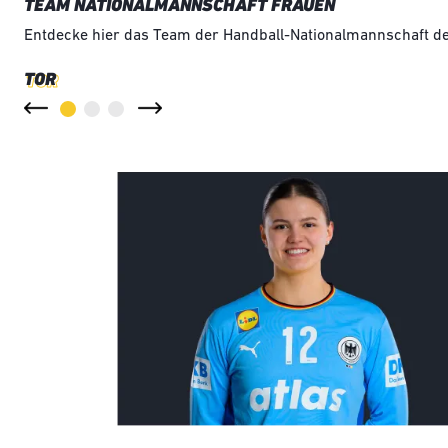
TEAM NATIONALMANNSCHAFT FRAUEN
Entdecke hier das Team der Handball-Nationalmannschaft der
TOR