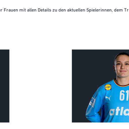
 Frauen mit allen Details zu den aktuellen Spielerinnen, dem T