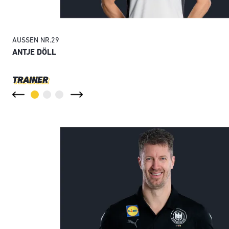
AUSSEN
NR.
29
ANTJE DÖLL
TRAINER