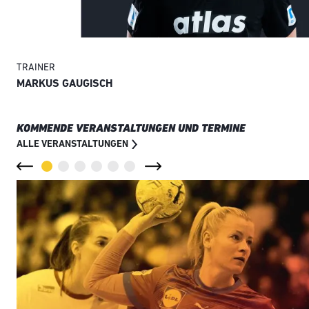
TRAINER
MARKUS GAUGISCH
KOMMENDE VERANSTALTUNGEN UND TERMINE
ALLE VERANSTALTUNGEN