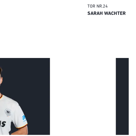
TOR
NR.
24
SARAH WACHTER