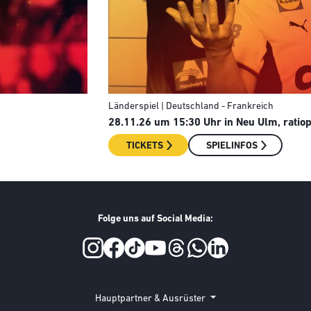
Länderspiel | Deutschland - Frankreich
28.11.26 um 15:30 Uhr in Neu Ulm, rati
TICKETS
SPIELINFOS
Folge uns auf Social Media:
Hauptpartner & Ausrüster