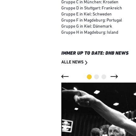
Gruppe C in München: Kroatien
Gruppe D in Stuttgart: Frankreich
Gruppe E in Kiel: Schweden
Gruppe F in Magdeburg: Portugal
Gruppe G in Kiel: Dänemark
Gruppe H in Magdeburg: Island
IMMER UP TO DATE: DHB NEWS
ALLE NEWS