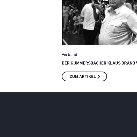
Verband
DER GUMMERSBACHER KLAUS BRAND W
ZUM ARTIKEL
Social Media