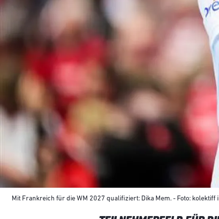
Mit Frankreich für die WM 2027 qualifiziert: Dika Mem. - Foto: kolektiff