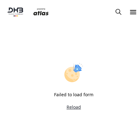
Failed to load form
Reload