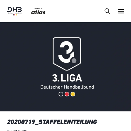
20200719_STAFFELEINTEILUNG