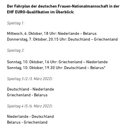
Der Fahrplan der deutschen Frauen-Nationalmannschaft in der
EHF EURO-Qualifikation im Überblick:
Spieltag 1:
Mittwoch, 6. Oktober, 18 Uhr: Niederlande – Belarus
Donnerstag, 7. Oktober, 20.15 Uhr: Deutschland – Griechenland
Spieltag 2:
Sonntag, 10. Oktober, 16 Uhr: Griechenland – Niederlande
Sonntag, 10. Oktober, 19.30 Uhr: Deutschland – Belarus*
Spieltag 3 (2./3. März 2022):
Deutschland - Niederlande
Griechenland - Belarus
Spieltag 4 (5./6. März 2022):
Niederlande - Deutschland
Belarus - Griechenland