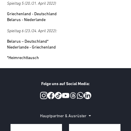
Spieltag 5 (20./21. April 2022)
Griechenland - Deutschland
Belarus - Niederlande
Spieltag 6 (23./24. April 2022):
Belarus – Deutschland*
Niederlande - Griechenland
*Heimrechttausch
Folge uns auf Social Media:
Social Media
Hauptpartner & Ausrüster