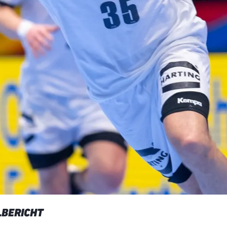
LBERICHT