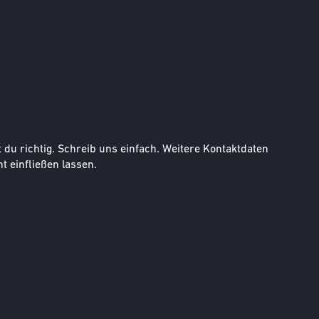
u richtig. Schreib uns einfach. Weitere Kontaktdaten
t einfließen lassen.