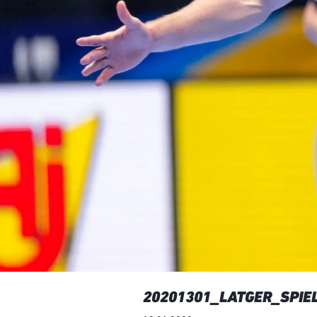
20201301_LATGER_SPIE