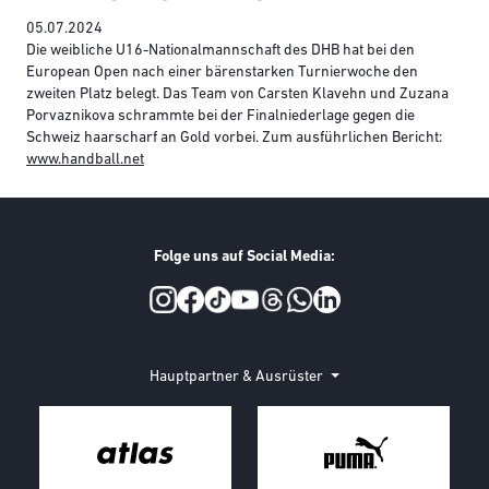
05.07.2024
Die weibliche U16-Nationalmannschaft des DHB hat bei den
European Open nach einer bärenstarken Turnierwoche den
zweiten Platz belegt. Das Team von Carsten Klavehn und Zuzana
Porvaznikova schrammte bei der Finalniederlage gegen die
Schweiz haarscharf an Gold vorbei. Zum ausführlichen Bericht:
www.handball.net
Folge uns auf Social Media:
Social Media
Hauptpartner & Ausrüster