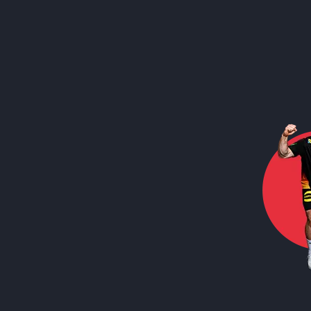
Call to action image