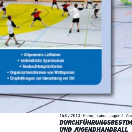
15.07.2013 · Home, Trainer, Jugend · Von
DURCHFÜHRUNGSBESTIMM
UND JUGENDHANDBALL