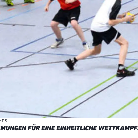
: DS
UNGEN FÜR EINE EINHEITLICHE WETTKAMPF