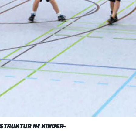
STRUKTUR IM KINDER-