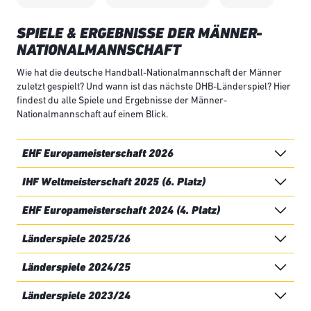
SPIELE & ERGEBNISSE DER MÄNNER-
NATIONALMANNSCHAFT
Wie hat die deutsche Handball-Nationalmannschaft der Männer
zuletzt gespielt? Und wann ist das nächste DHB-Länderspiel? Hier
findest du alle Spiele und Ergebnisse der Männer-
Nationalmannschaft auf einem Blick.
EHF Europameisterschaft 2026
IHF Weltmeisterschaft 2025 (6. Platz)
EHF Europameisterschaft 2024 (4. Platz)
Länderspiele 2025/26
Länderspiele 2024/25
Länderspiele 2023/24