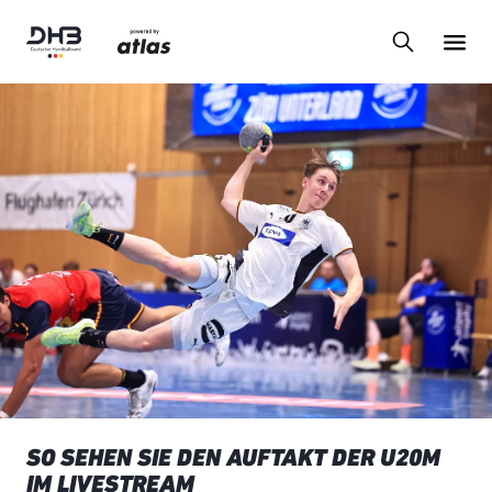
SO SEHEN SIE DEN AUFTAKT DER U20M
IM LIVESTREAM