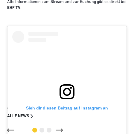
Alle Informationen zum Stream und zur Buchung gibt es direkt bei
EHF TV
.
IMMER UP TO DATE: DHB NEWS
Sieh dir diesen Beitrag auf Instagram an
ALLE NEWS