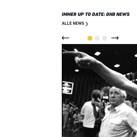
IMMER UP TO DATE: DHB NEWS
ALLE NEWS