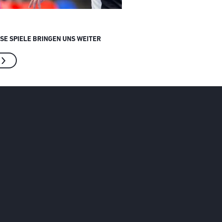
ESE SPIELE BRINGEN UNS WEITER