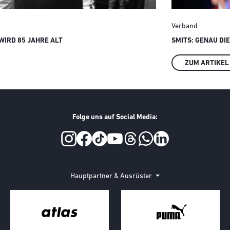
Verband
IRD 85 JAHRE ALT
SMITS: GENAU DI
ZUM ARTIKEL
Folge uns auf Social Media:
Hauptpartner & Ausrüster