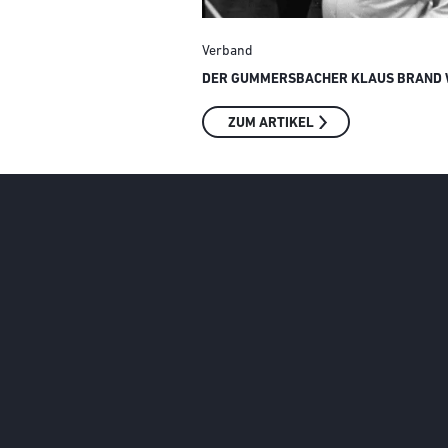
Verband
DER GUMMERSBACHER KLAUS BRAND W
ZUM ARTIKEL
Social Media