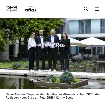
Neuer National Supplier der Handball-Weltmeisterschaft 2027: die
Radisson Hotel Group. - Foto: DHB / Kenny Beele