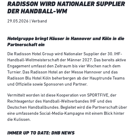
RADISSON WIRD NATIONALER SUPPLIER
DER HANDBALL-WM
29.05.2026 | Verband
Hotelgruppe bringt Häuser in Hannover und Köln in die
Partnerschaft ein
Die Radisson Hotel Group wird Nationaler Supplier der 30. IHF-
Handball-Weltmeisterschaft der Männer 2027. Das bereits aktive
Engagement umfasst den Zeitraum bis vier Wochen nach dem
Turnier. Das Radisson Hotel an der Messe Hannover und das
Radisson Blu Hotel Köln beherbergen ab der Hauptrunde Teams
und Offizielle sowie Sponsoren und Partner.
Vermittelt worden ist diese Kooperation von SPORTFIVE, der
Rechteagentur des Handball-Weltverbandes IHF und des
Deutschen Handballbundes. Begleitet wird die Partnerschaft über
eine umfassende Social-Media-Kampagne mit einem Blick hinter
die Kulissen.
IMMER UP TO DATE: DHB NEWS