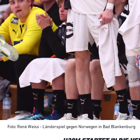
Foto: Renè Weiss - Länderspiel gegen Norwegen in Bad Blankenburg