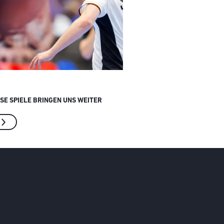
ESE SPIELE BRINGEN UNS WEITER