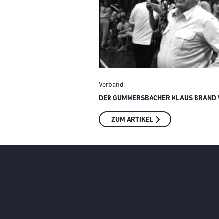
Verband
DER GUMMERSBACHER KLAUS BRAND W
ZUM ARTIKEL
Social Media