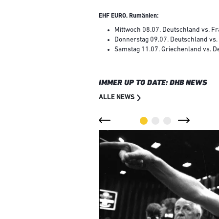
EHF EURO, Rumänien:
Mittwoch 08.07. Deutschland vs. F
Donnerstag 09.07. Deutschland vs.
Samstag 11.07. Griechenland vs. 
IMMER UP TO DATE: DHB NEWS
ALLE NEWS