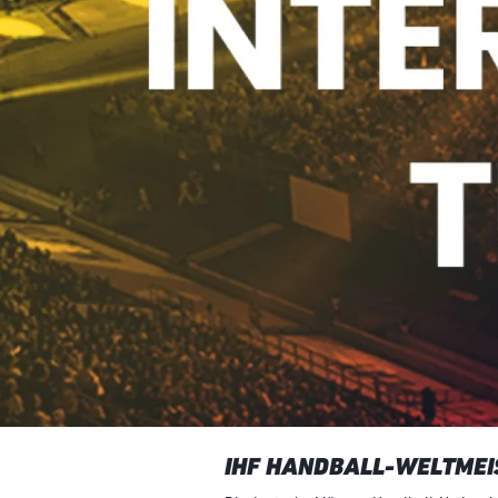
IHF HANDBALL-WELTMEI