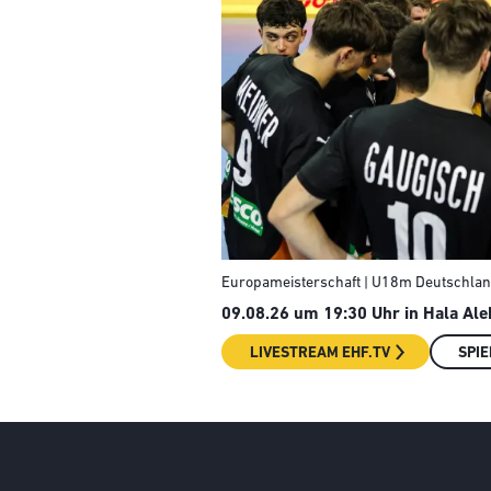
Europameisterschaft | U18m Deutschla
09.08.26 um 19:30 Uhr in Hala Ale
LIVESTREAM EHF.TV
SPIE