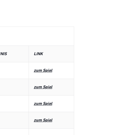
NIS
LINK
zum Spiel
zum Spiel
zum Spiel
zum Spiel