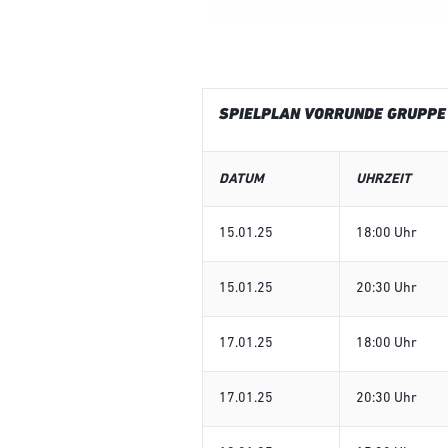
SPIELPLAN VORRUNDE GRUPPE
DATUM
UHRZEIT
15.01.25
18:00 Uhr
15.01.25
20:30 Uhr
17.01.25
18:00 Uhr
17.01.25
20:30 Uhr