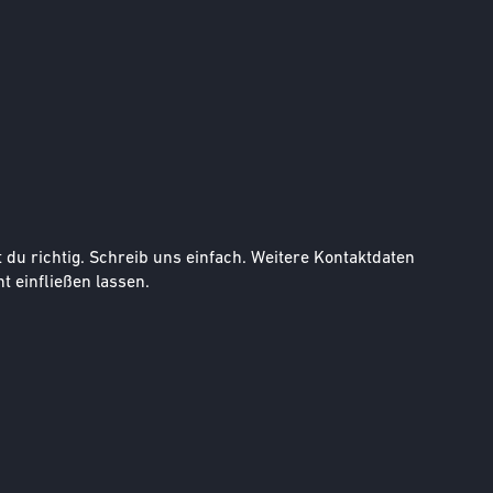
u richtig. Schreib uns einfach. Weitere Kontaktdaten
t einfließen lassen.