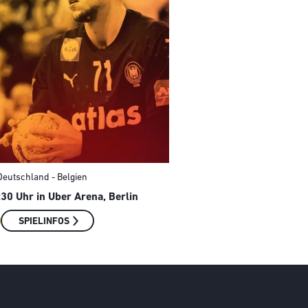
 Deutschland - Belgien
30 Uhr in Uber Arena, Berlin
SPIELINFOS