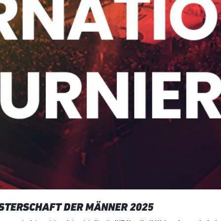
STERSCHAFT DER MÄNNER 2025