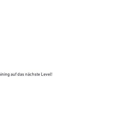
aining auf das nächste Level!