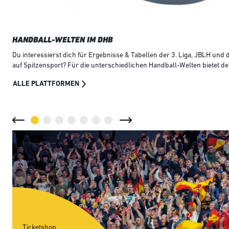
HANDBALL-WELTEN IM DHB
Du interessierst dich für Ergebnisse & Tabellen der 3. Liga, JBLH u
auf Spitzensport? Für die unterschiedlichen Handball-Welten bietet d
ALLE PLATTFORMEN
Ticketshop