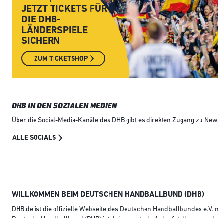
JETZT TICKETS FÜR
DIE DHB-
LÄNDERSPIELE
SICHERN
ZUM TICKETSHOP
DHB IN DEN SOZIALEN MEDIEN
Über die Social-Media-Kanäle des DHB gibt es direkten Zugang zu News,
ALLE SOCIALS
WILLKOMMEN BEIM DEUTSCHEN HANDBALLBUND (DHB)
DHB.de
ist die offizielle Webseite des Deutschen Handballbundes e.V