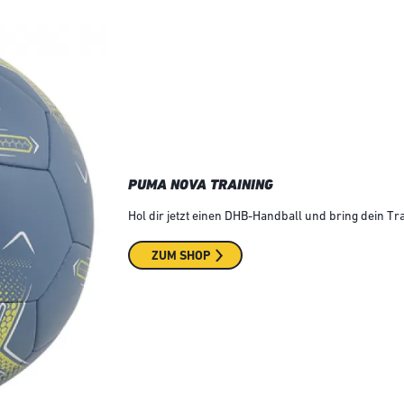
PUMA NOVA TRAINING
Hol dir jetzt einen DHB-Handball und bring dein Tr
ZUM SHOP