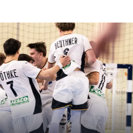
UND VIELEN TOREN