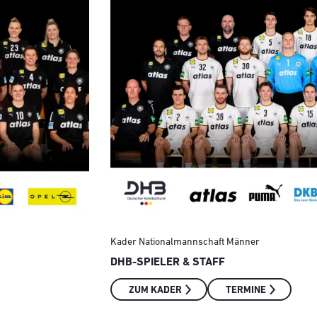
Kader Nationalmannschaft Männer
DHB-SPIELER & STAFF
ZUM KADER
TERMINE