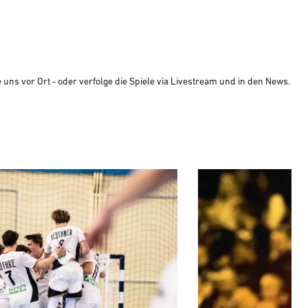
uns vor Ort - oder verfolge die Spiele via Livestream und in den News.