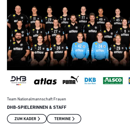
Team Nationalmannschaft Frauen
DHB-SPIELERINNEN & STAFF
ZUM KADER
TERMINE