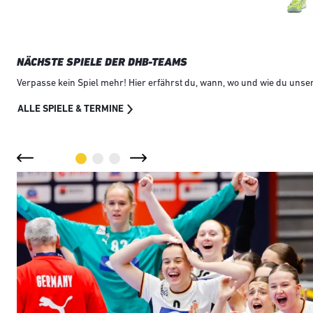
NÄCHSTE SPIELE DER DHB-TEAMS
Verpasse kein Spiel mehr! Hier erfährst du, wann, wo und wie du unsere
ALLE SPIELE & TERMINE