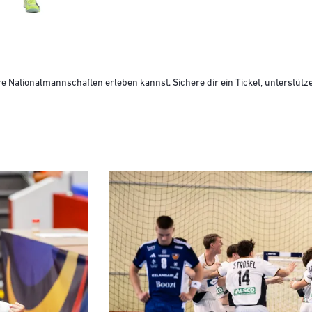
 Nationalmannschaften erleben kannst. Sichere dir ein Ticket, unterstütze 