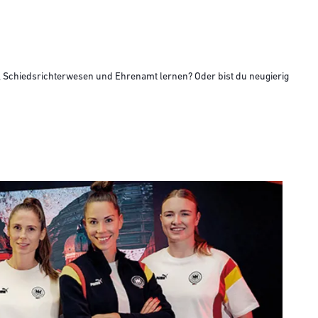
g, Schiedsrichterwesen und Ehrenamt lernen? Oder bist du neugierig