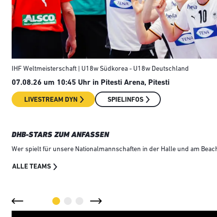
IHF Weltmeisterschaft | U18w Südkorea - U18w Deutschland
07.08.26 um 10:45 Uhr in Pitesti Arena, Pitesti
LIVESTREAM DYN
SPIELINFOS
DHB-STARS ZUM ANFASSEN
Wer spielt für unsere Nationalmannschaften in der Halle und am Beach
ALLE TEAMS