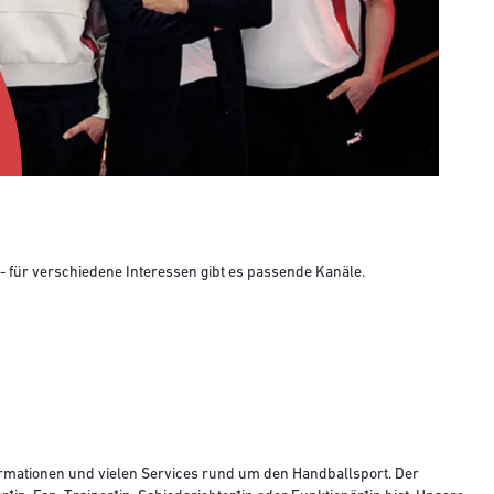
- für verschiedene Interessen gibt es passende Kanäle.
ormationen und vielen Services rund um den Handballsport. Der