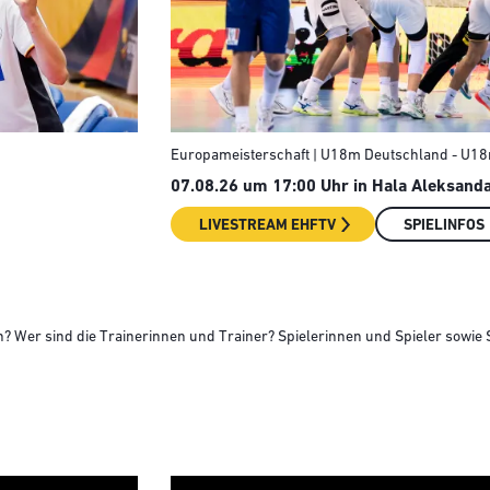
Europameisterschaft | U18m Deutschland - U1
07.08.26 um 17:00 Uhr in Hala Aleksanda
LIVESTREAM EHFTV
SPIELINFOS
? Wer sind die Trainerinnen und Trainer? Spielerinnen und Spieler sowie S