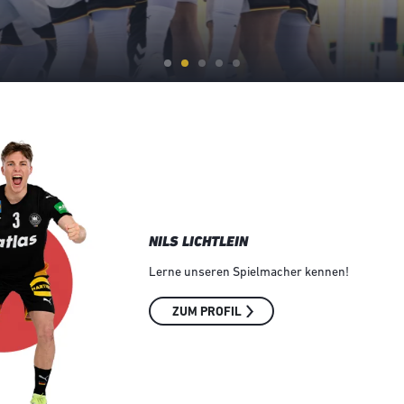
NILS LICHTLEIN
Lerne unseren Spielmacher kennen!
ZUM PROFIL