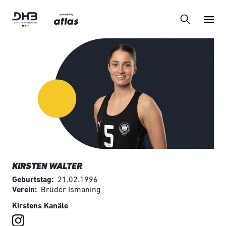
KIRSTEN WALTER
Geburtstag
21.02.1996
Verein
Brüder Ismaning
Kirstens Kanäle