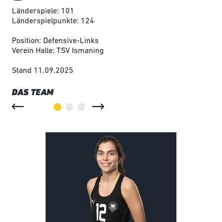
Länderspiele: 101
Länderspielpunkte: 124
Position: Defensive-Links
Verein Halle: TSV Ismaning
Stand 11.09.2025
DAS TEAM