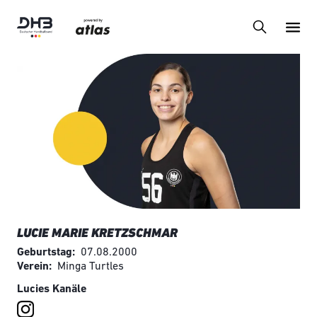
LUCIE MARIE KRETZSCHMAR
Geburtstag
07.08.2000
Verein
Minga Turtles
Lucies Kanäle