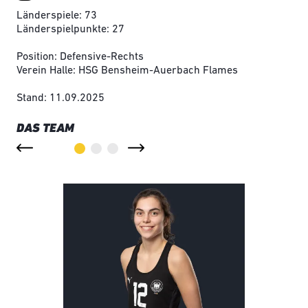
Länderspiele: 73
Länderspielpunkte: 27
Position: Defensive-Rechts
Verein Halle: HSG Bensheim-Auerbach Flames
Stand: 11.09.2025
DAS TEAM