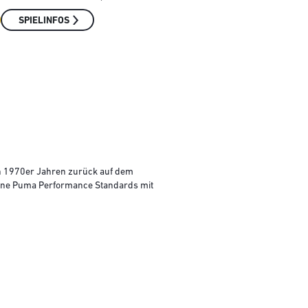
SPIELINFOS
n 1970er Jahren zurück auf dem
rne Puma Performance Standards mit