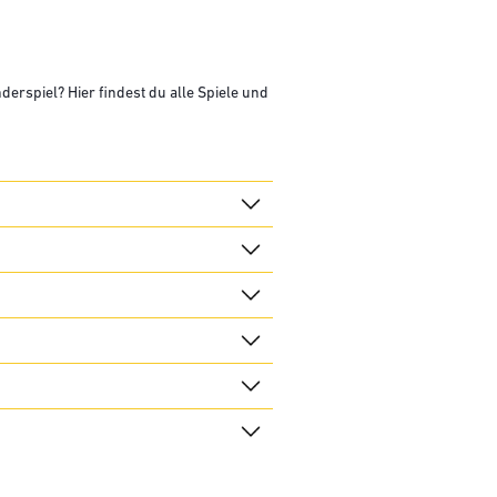
erspiel? Hier findest du alle Spiele und