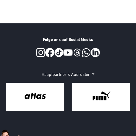
Folge uns auf Social Media:
Hauptpartner & Ausrüster