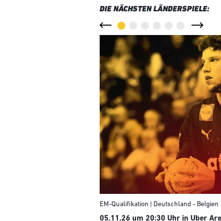
DIE NÄCHSTEN LÄNDERSPIELE:
EM-Qualifikation | Deutschland - Belgien
05.11.26 um 20:30 Uhr in Uber Are