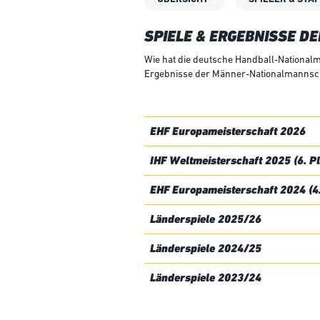
SPIELE & ERGEBNISSE 
Wie hat die deutsche Handball-Nationalm
Ergebnisse der Männer-Nationalmannscha
EHF Europameisterschaft 2026
IHF Weltmeisterschaft 2025 (6. Pl
EHF Europameisterschaft 2024 (4.
Länderspiele 2025/26
Länderspiele 2024/25
Länderspiele 2023/24