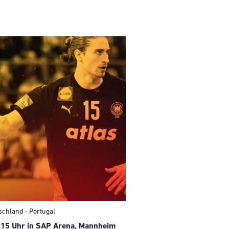
schland - Portugal
:15 Uhr in SAP Arena, Mannheim