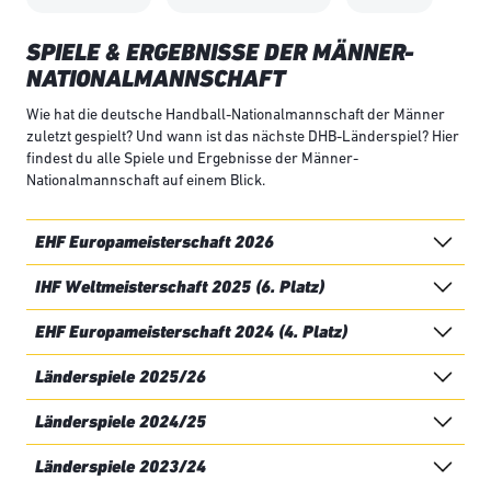
SPIELE & ERGEBNISSE DER MÄNNER-
NATIONALMANNSCHAFT
Wie hat die deutsche Handball-Nationalmannschaft der Männer
zuletzt gespielt? Und wann ist das nächste DHB-Länderspiel? Hier
findest du alle Spiele und Ergebnisse der Männer-
Nationalmannschaft auf einem Blick.
EHF Europameisterschaft 2026
IHF Weltmeisterschaft 2025 (6. Platz)
EHF Europameisterschaft 2024 (4. Platz)
Länderspiele 2025/26
Länderspiele 2024/25
Länderspiele 2023/24