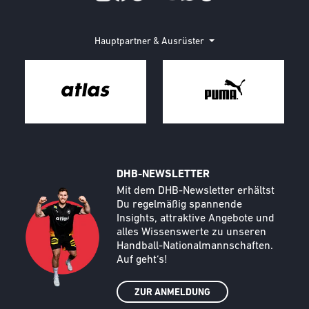
Hauptpartner & Ausrüster
DHB-NEWSLETTER
Call to action image
Text
Mit dem DHB-Newsletter erhältst
Du regelmäßig spannende
Insights, attraktive Angebote und
alles Wissenswerte zu unseren
Handball-Nationalmannschaften.
Auf geht‘s!
ZUR ANMELDUNG