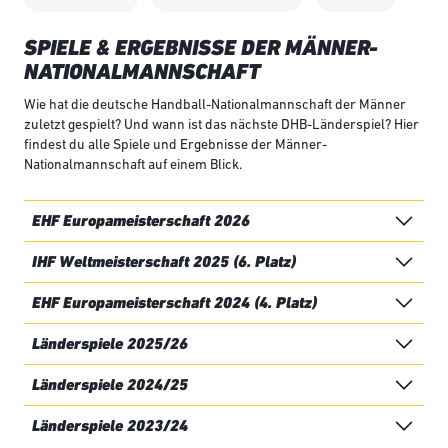
SPIELE & ERGEBNISSE DER MÄNNER-
NATIONALMANNSCHAFT
Wie hat die deutsche Handball-Nationalmannschaft der Männer
zuletzt gespielt? Und wann ist das nächste DHB-Länderspiel? Hier
findest du alle Spiele und Ergebnisse der Männer-
Nationalmannschaft auf einem Blick.
EHF Europameisterschaft 2026
IHF Weltmeisterschaft 2025 (6. Platz)
EHF Europameisterschaft 2024 (4. Platz)
Länderspiele 2025/26
Länderspiele 2024/25
Länderspiele 2023/24