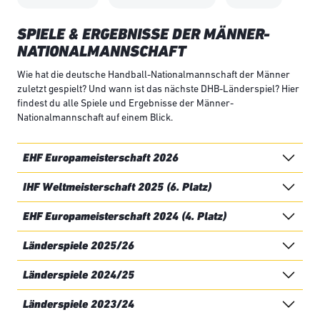
SPIELE & ERGEBNISSE DER MÄNNER-
NATIONALMANNSCHAFT
Wie hat die deutsche Handball-Nationalmannschaft der Männer
zuletzt gespielt? Und wann ist das nächste DHB-Länderspiel? Hier
findest du alle Spiele und Ergebnisse der Männer-
Nationalmannschaft auf einem Blick.
EHF Europameisterschaft 2026
IHF Weltmeisterschaft 2025 (6. Platz)
EHF Europameisterschaft 2024 (4. Platz)
Länderspiele 2025/26
Länderspiele 2024/25
Länderspiele 2023/24