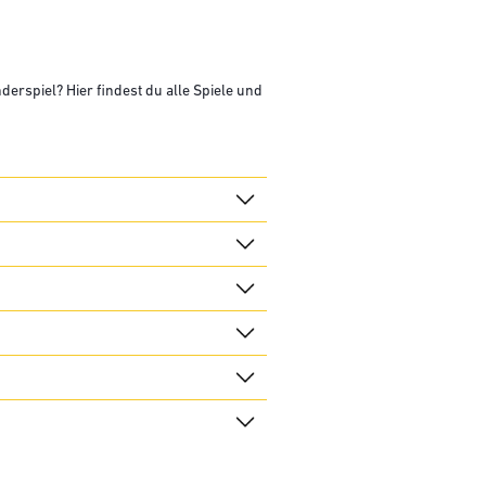
erspiel? Hier findest du alle Spiele und