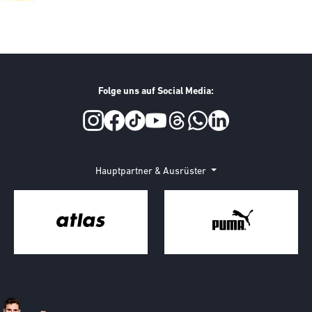
Folge uns auf Social Media:
Hauptpartner & Ausrüster