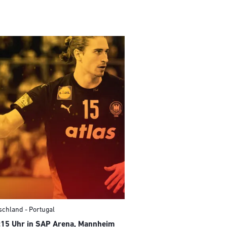
schland - Portugal
:15 Uhr in SAP Arena, Mannheim