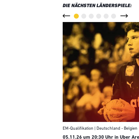
DIE NÄCHSTEN LÄNDERSPIELE:
EM-Qualifikation | Deutschland - Belgien
05.11.26 um 20:30 Uhr in Uber Are