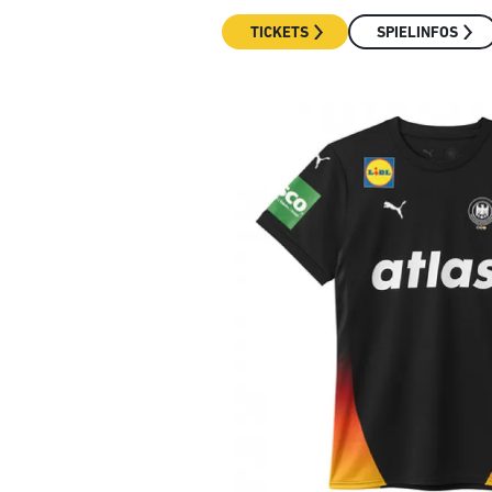
TICKETS
SPIELINFOS