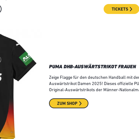
TICKETS
PUMA DHB-AUSWÄRTSTRIKOT FRAUEN
Zeige Flagge für den deutschen Handball mit
Auswärtstrikot Damen 2025! Dieses offizielle P
Original-Auswärtstrikots der Männer-Nationalm
ZUM SHOP