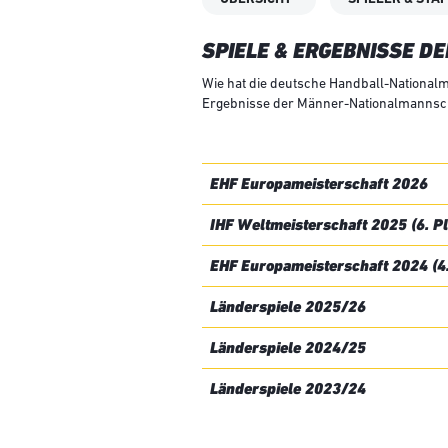
SPIELE & ERGEBNISSE 
Wie hat die deutsche Handball-Nationalm
Ergebnisse der Männer-Nationalmannscha
EHF Europameisterschaft 2026
IHF Weltmeisterschaft 2025 (6. Pl
EHF Europameisterschaft 2024 (4.
Länderspiele 2025/26
Länderspiele 2024/25
Länderspiele 2023/24