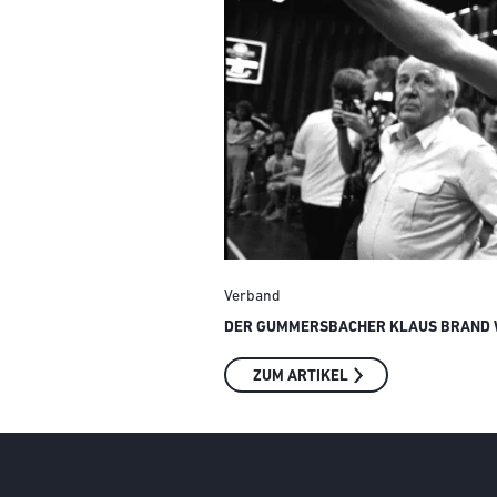
Verband
DER GUMMERSBACHER KLAUS BRAND W
ZUM ARTIKEL