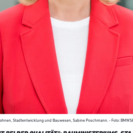
 Wohnen, Stadtentwicklung und Bauwesen, Sabine Poschmann. - Foto: BMWS