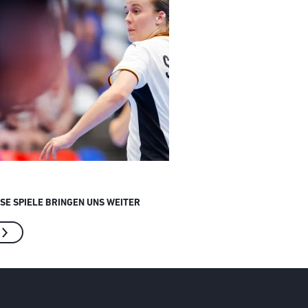
ESE SPIELE BRINGEN UNS WEITER