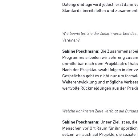
Datengrundlage wird jedoch erst dann ve
Standards bereitstellen und zusammen
Wie bewerten Sie die Zusammenarbeit des
Vereinen?
Sabine Poschmann:
Die Zusammenarbeit 
Programms arbeiten wir sehr eng zusamme
unmittelbar nach dem Projektaufruf habe
Nach der Projektauswahl folgen in der 
Gesprächen geht es nicht nur um formale
Weiterentwicklung und mögliche Verbesse
wertvolle Rückmeldungen aus der Praxis
Welche konkreten Ziele verfolgt die Bundes
Sabine Poschmann:
Unser Ziel ist es, d
Menschen vor Ort Raum für ihr sportlich
setzen wir auch auf Projekte, die soziale