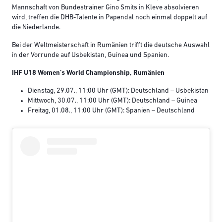
Mannschaft von Bundestrainer Gino Smits in Kleve absolvieren
wird, treffen die DHB-Talente in Papendal noch einmal doppelt auf
die Niederlande.
Bei der Weltmeisterschaft in Rumänien trifft die deutsche Auswahl
in der Vorrunde auf Usbekistan, Guinea und Spanien.
IHF U18 Women’s World Championship, Rumänien
Dienstag, 29.07., 11:00 Uhr (GMT): Deutschland – Usbekistan
Mittwoch, 30.07., 11:00 Uhr (GMT): Deutschland – Guinea
Freitag, 01.08., 11:00 Uhr (GMT): Spanien – Deutschland