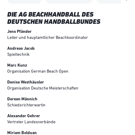
DIE AG BEACHHANDBALL DES
DEUTSCHEN HANDBALLBUNDES
Jens Pfänder
Leiter und hauptamtlicher Beachkoordinator
Andreas Jacob
Spieltechnik
Marc Kunz
Organisation German Beach Open
Denise Westhäusler
Organisation Deutsche Meisterschaften
Doreen Männich
Schiedsrichterwartin
Alexander Gehrer
Vertreter Landesverbände
Miriam Bolduan