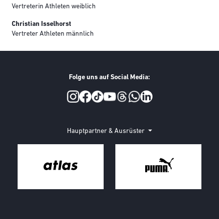
Vertreterin Athleten weiblich
Christian Isselhorst
Vertreter Athleten männlich
Folge uns auf Social Media:
Social Media
Hauptpartner & Ausrüster