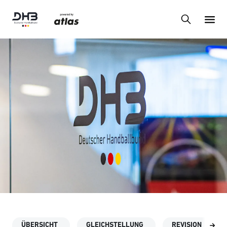
ÜBERSICHT
GLEICHSTELLUNG
REVISION