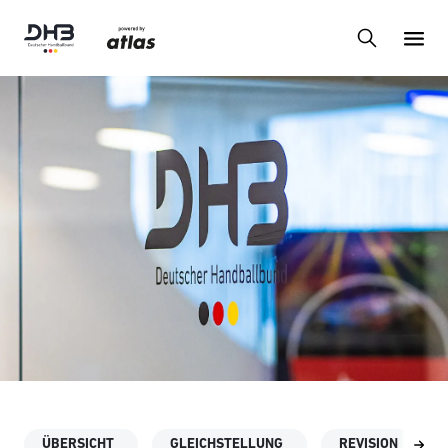
ÜBERSICHT
GLEICHSTELLUNG
REVISION