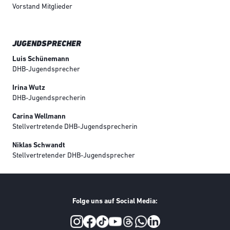
Vorstand Mitglieder
JUGENDSPRECHER
Luis Schünemann
DHB-Jugendsprecher
Irina Wutz
DHB-Jugendsprecherin
Carina Wellmann
Stellvertretende DHB-Jugendsprecherin
Niklas Schwandt
Stellvertretender DHB-Jugendsprecher
Folge uns auf Social Media:
Social Media