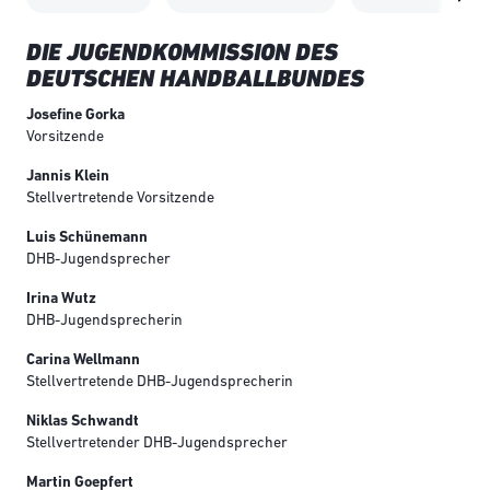
DIE JUGENDKOMMISSION DES
DEUTSCHEN HANDBALLBUNDES
Josefine Gorka
Vorsitzende
Jannis Klein
Stellvertretende Vorsitzende
Luis Schünemann
DHB-Jugendsprecher
Irina Wutz
DHB-Jugendsprecherin
Carina Wellmann
Stellvertretende DHB-Jugendsprecherin
Niklas Schwandt
Stellvertretender DHB-Jugendsprecher
Martin Goepfert