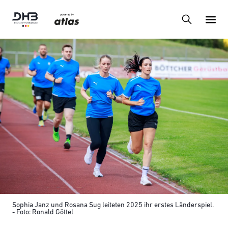
Sophia Janz und Rosana Sug leiteten 2025 ihr erstes Länderspiel.
- Foto: Ronald Göttel