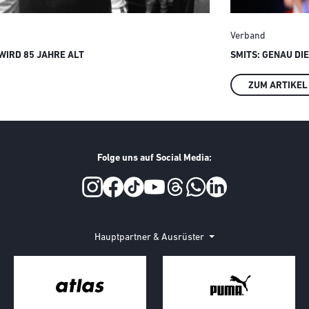
Verband
IRD 85 JAHRE ALT
SMITS: GENAU DI
ZUM ARTIKEL
Folge uns auf Social Media:
Hauptpartner & Ausrüster