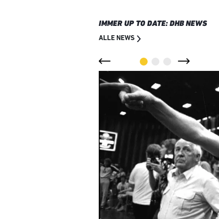
IMMER UP TO DATE: DHB NEWS
ALLE NEWS