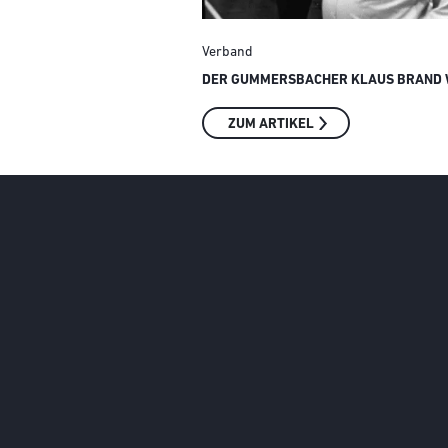
Verband
DER GUMMERSBACHER KLAUS BRAND W
ZUM ARTIKEL
Social Media