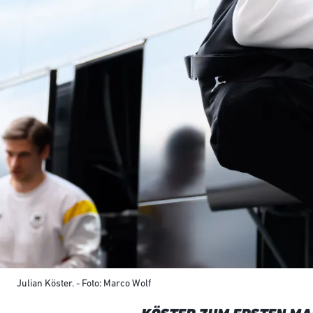
Julian Köster. - Foto: Marco Wolf