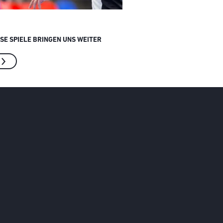
ESE SPIELE BRINGEN UNS WEITER