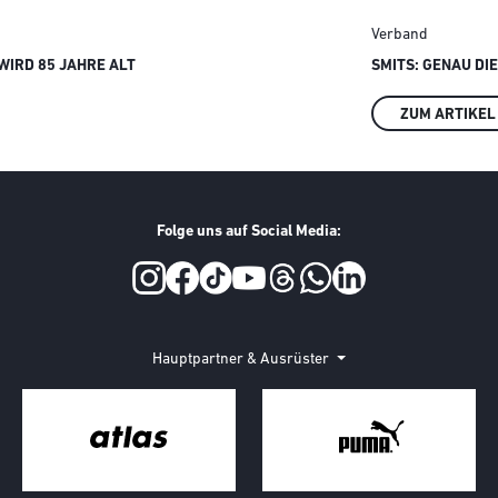
Verband
IRD 85 JAHRE ALT
SMITS: GENAU DI
ZUM ARTIKEL
Folge uns auf Social Media:
Hauptpartner & Ausrüster