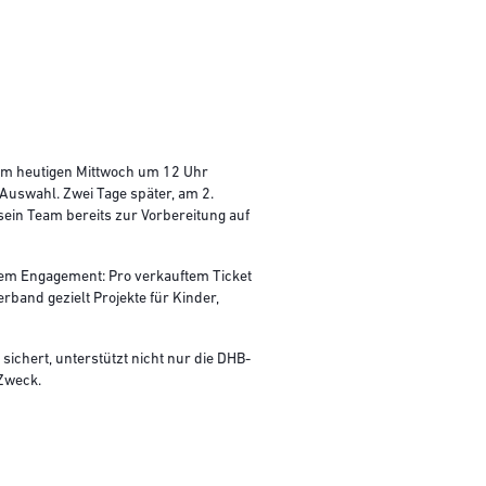
 am heutigen Mittwoch um 12 Uhr
Auswahl. Zwei Tage später, am 2.
sein Team bereits zur Vorbereitung auf
lem Engagement: Pro verkauftem Ticket
rband gezielt Projekte für Kinder,
 sichert, unterstützt nicht nur die DHB-
 Zweck.