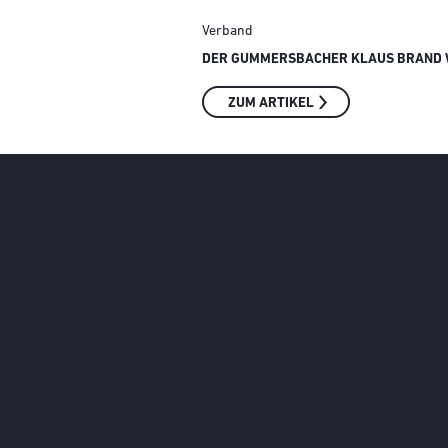
Verband
DER GUMMERSBACHER KLAUS BRAND W
ZUM ARTIKEL
Social Media