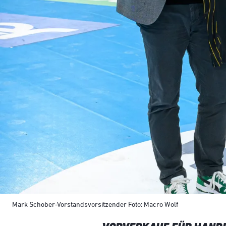
Mark Schober-Vorstandsvorsitzender Foto: Macro Wolf