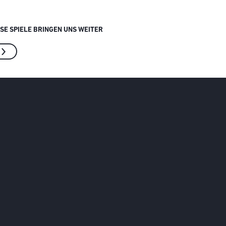
ESE SPIELE BRINGEN UNS WEITER