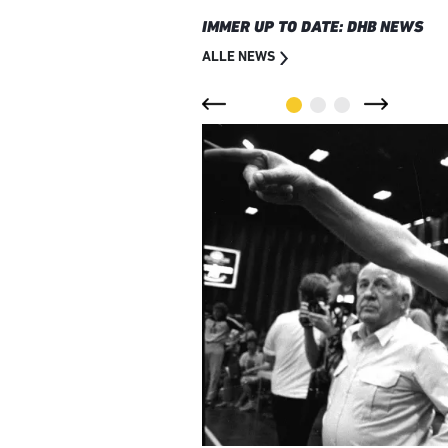
IMMER UP TO DATE: DHB NEWS
ALLE NEWS