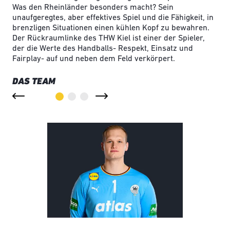
Was den Rheinländer besonders macht? Sein
unaufgeregtes, aber effektives Spiel und die Fähigkeit, in
brenzligen Situationen einen kühlen Kopf zu bewahren.
Der Rückraumlinke des THW Kiel ist einer der Spieler,
der die Werte des Handballs- Respekt, Einsatz und
Fairplay- auf und neben dem Feld verkörpert.
DAS TEAM