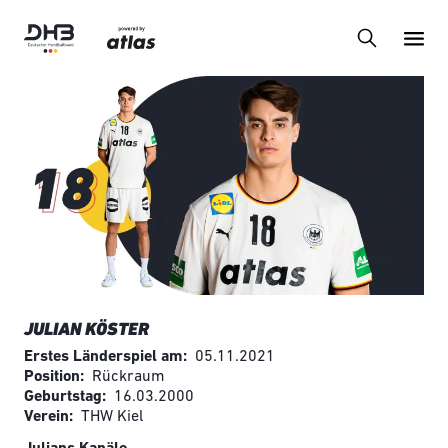
JULIAN KÖSTER
Erstes Länderspiel am
05.11.2021
Position
Rückraum
Geburtstag
16.03.2000
Verein
THW Kiel