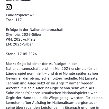
Markos Kanäle
Länderspiele: 42
Tore: 117
Erfolge in der Nationalmannschaft:
Olympia: 2024-Silber
WM: 2025-6.Platz
EM: 2026-Silber
Stand: 17.05.2026
Marko Grgic ist einer der Aufsteiger in der
Nationalmannschaft: erst im Mai 2024 erstmals für ein
Länderspiel nominiert – und drei Monate später schon
Gewinner der olympischen Silbermedaille. Mit Einsatz,
Technik und Auge setzt er im Angriff immer wieder
Akzente, für sein Alter ist Grgic schon sehr weit. Als
Sohn eines früheren kroatischen Nationalspielers war
Grgic der Handball in die Wiege gelegt worden, für seinen
kometenhaften Aufstieg im Nationalteam sorgten auch
seine überragenden Leistungen in Eisenach und nun in