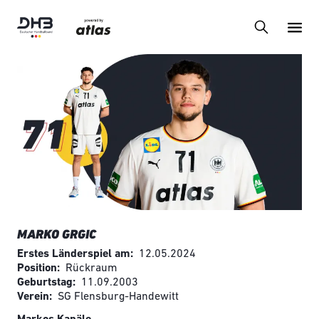
MARKO GRGIC
Erstes Länderspiel am
12.05.2024
Position
Rückraum
Geburtstag
11.09.2003
Verein
SG Flensburg-Handewitt