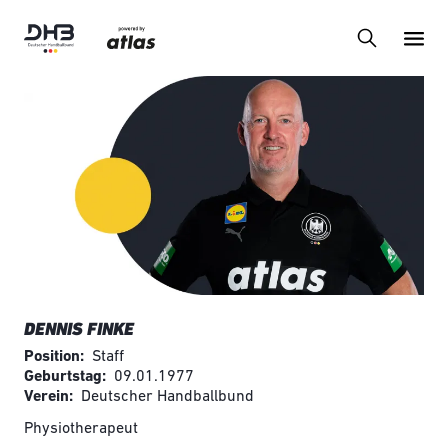
DENNIS FINKE
Position
Staff
Geburtstag
09.01.1977
Verein
Deutscher Handballbund
Physiotherapeut