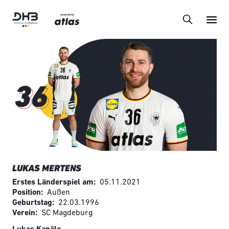
LUKAS MERTENS
Erstes Länderspiel am
05.11.2021
Position
Außen
Geburtstag
22.03.1996
Verein
SC Magdeburg