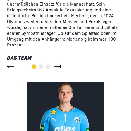
unermüdlichen Einsatz für die Mannschaft. Sein
Erfolgsgeheimnis? Absolute Fokussierung und eine
ordentliche Portion Lockerheit. Mertens, der in 2024
Olympiazweiter, deutscher Meister und Pokalsieger
wurde, hat immer ein offenes Ohr für Fans und gilt als
echter Sympathieträger. Ob auf dem Spielfeld oder im
Umgang mit den Anhängern: Mertens gibt immer 100
Prozent.
DAS TEAM