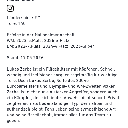
Lukas Kanäle
Länderspiele: 57
Tore: 140
Erfolge in der Nationalmannschaft:
WM: 2023-5.Platz, 2025-6.Platz
EM: 2022-7.Platz, 2024-4.Platz, 2026-Silber
Stand: 17.05.2026
Lukas Zerbe ist ein Flügelflitzer mit Köpfchen. Schnell,
wendig und treffsicher sorgt er regelmäßig für wichtige
Tore. Doch Lukas Zerbe, Neffe des 2004er-
Europameisters und Olympia- und WM-Zweiten Volker
Zerbe, ist nicht nur ein starker Angreifer, sondern auch
ein Kämpfer, der sich in der Abwehr nicht schont. Privat
zeigt er sich als bodenständiger Typ, der nahbar und
authentisch bleibt. Fans lieben seine sympathische Art
und seine Bereitschaft, immer alles für das Team zu
geben.