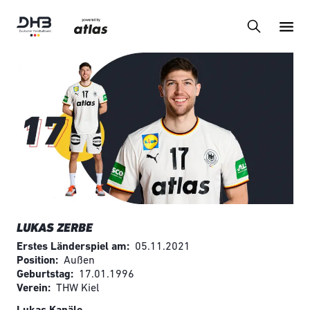
LUKAS ZERBE
Erstes Länderspiel am
05.11.2021
Position
Außen
Geburtstag
17.01.1996
Verein
THW Kiel